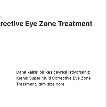
rrective Eye Zone Treatment
Daha kalkık bir kaş çevresi istiyorsanız
Kıehls Super Multi Corrective Eye Zone
Treatment, tam size göre.