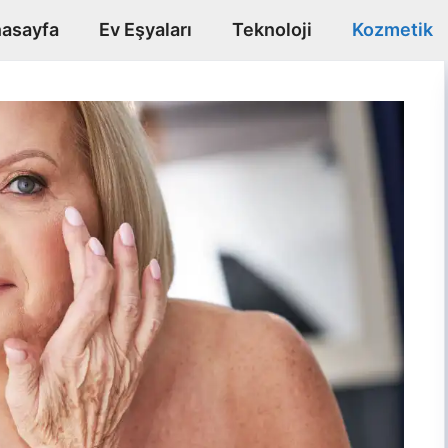
asayfa
Ev Eşyaları
Teknoloji
Kozmetik