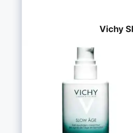
Vichy S