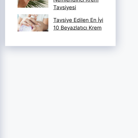
Tavsiyesi
Tavsiye Edilen En İyi
10 Beyazlatıcı Krem