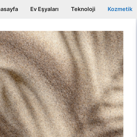
asayfa
Ev Eşyaları
Teknoloji
Kozmetik