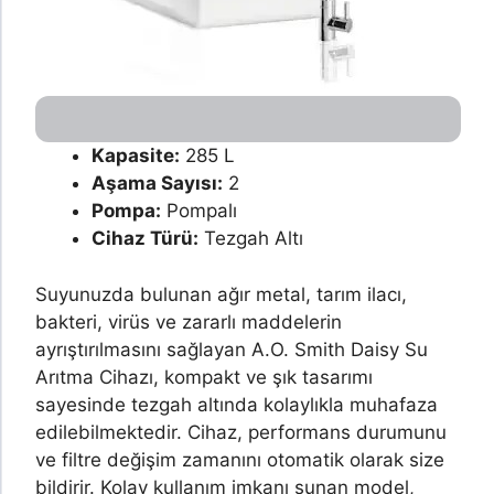
Kapasite:
285 L
Aşama Sayısı:
2
Pompa:
Pompalı
Cihaz Türü:
Tezgah Altı
Suyunuzda bulunan ağır metal, tarım ilacı,
bakteri, virüs ve zararlı maddelerin
ayrıştırılmasını sağlayan A.O. Smith Daisy Su
Arıtma Cihazı, kompakt ve şık tasarımı
sayesinde tezgah altında kolaylıkla muhafaza
edilebilmektedir. Cihaz, performans durumunu
ve filtre değişim zamanını otomatik olarak size
bildirir. Kolay kullanım imkanı sunan model,