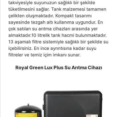
takviyesiyle suyunuzun sağlıklı bir şekilde
tüketilmesini sağlar. Tank malzemesi tamamen
çelikten oluşmaktadır. Kompakt tasarımı
sayesinde tezgah altı kullanıma uygundur. En
çok satılan su arıtma cihazları arasında yer
almaktadır.
10 litrelik tank hacmi bulunmaktadır.
13 aşamalı filtre sistemiyle sağlıklı bir şekilde su
içebilirsiniz. En ince ayrıntısına kadar suyu
filtreler ve temiz içim imkanı sunar.
Royal Green Lux Plus Su Arıtma Cihazı