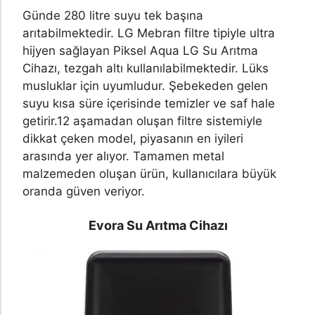
Günde 280 litre suyu tek başına
arıtabilmektedir. LG Mebran filtre tipiyle ultra
hijyen sağlayan Piksel Aqua LG Su Arıtma
Cihazı, tezgah altı kullanılabilmektedir. Lüks
musluklar için uyumludur. Şebekeden gelen
suyu kısa süre içerisinde temizler ve saf hale
getirir.
12 aşamadan oluşan filtre sistemiyle
dikkat çeken model, piyasanın en iyileri
arasında yer alıyor. Tamamen metal
malzemeden oluşan ürün, kullanıcılara büyük
oranda güven veriyor.
Evora Su Arıtma Cihazı