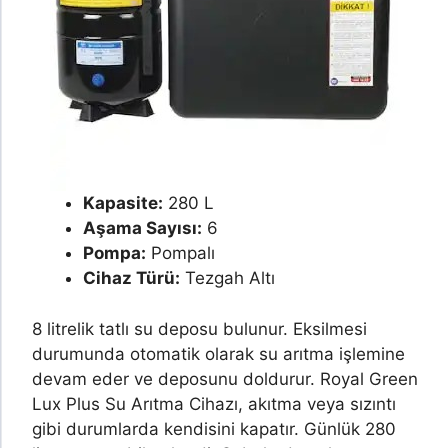
Kapasite:
280 L
Aşama Sayısı:
6
Pompa:
Pompalı
Cihaz Türü:
Tezgah Altı
8 litrelik tatlı su deposu bulunur. Eksilmesi
durumunda otomatik olarak su arıtma işlemine
devam eder ve deposunu doldurur. Royal Green
Lux Plus Su Arıtma Cihazı, akıtma veya sızıntı
gibi durumlarda kendisini kapatır. Günlük 280