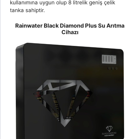
kullanımına uygun olup 8 litrelik geniş çelik
tanka sahiptir.
Rainwater Black Diamond Plus Su Arıtma
Cihazı