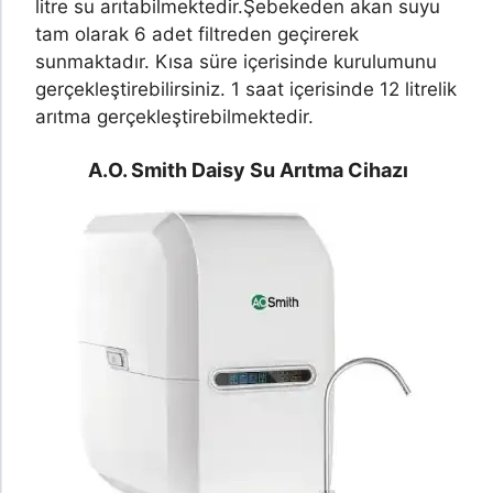
litre su arıtabilmektedir.
Şebekeden akan suyu
tam olarak 6 adet filtreden geçirerek
sunmaktadır. Kısa süre içerisinde kurulumunu
gerçekleştirebilirsiniz. 1 saat içerisinde 12 litrelik
arıtma gerçekleştirebilmektedir.
A.O. Smith Daisy Su Arıtma Cihazı