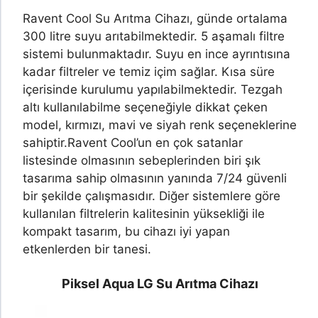
Ravent Cool Su Arıtma Cihazı, günde ortalama
300 litre suyu arıtabilmektedir. 5 aşamalı filtre
sistemi bulunmaktadır. Suyu en ince ayrıntısına
kadar filtreler ve temiz içim sağlar. Kısa süre
içerisinde kurulumu yapılabilmektedir. Tezgah
altı kullanılabilme seçeneğiyle dikkat çeken
model, kırmızı, mavi ve siyah renk seçeneklerine
sahiptir.
Ravent Cool’un en çok satanlar
listesinde olmasının sebeplerinden biri şık
tasarıma sahip olmasının yanında 7/24 güvenli
bir şekilde çalışmasıdır. Diğer sistemlere göre
kullanılan filtrelerin kalitesinin yüksekliği ile
kompakt tasarım, bu cihazı iyi yapan
etkenlerden bir tanesi.
Piksel Aqua LG Su Arıtma Cihazı