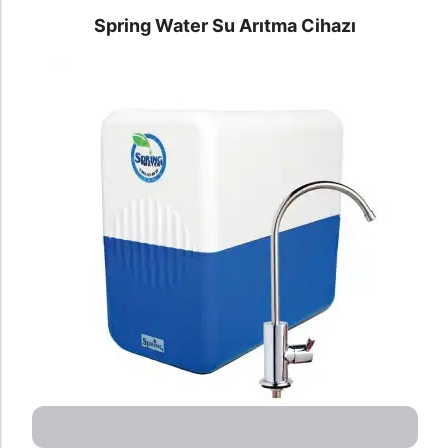
Spring Water Su Arıtma Cihazı