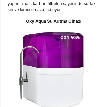
yapan cihaz, karbon filtreleri sayesinde sudaki
kiri ve kireci en aza indiriyor.
Oxy Aqua Su Arıtma Cihazı