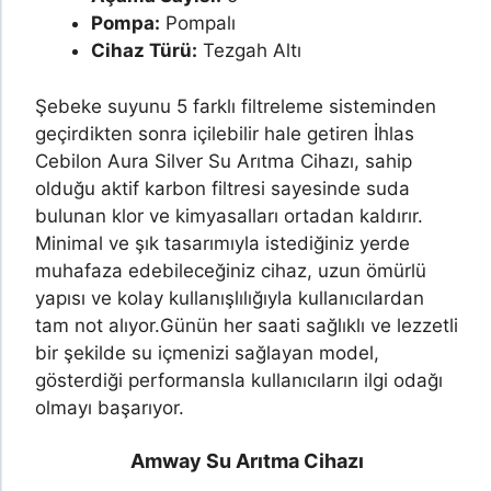
Pompa:
Pompalı
Cihaz Türü:
Tezgah Altı
Şebeke suyunu 5 farklı filtreleme sisteminden
geçirdikten sonra içilebilir hale getiren İhlas
Cebilon Aura Silver Su Arıtma Cihazı, sahip
olduğu aktif karbon filtresi sayesinde suda
bulunan klor ve kimyasalları ortadan kaldırır.
Minimal ve şık tasarımıyla istediğiniz yerde
muhafaza edebileceğiniz cihaz, uzun ömürlü
yapısı ve kolay kullanışlılığıyla kullanıcılardan
tam not alıyor.
Günün her saati sağlıklı ve lezzetli
bir şekilde su içmenizi sağlayan model,
gösterdiği performansla kullanıcıların ilgi odağı
olmayı başarıyor.
Amway Su Arıtma Cihazı