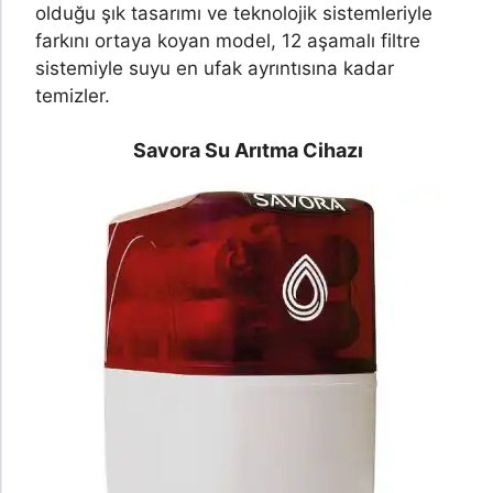
olduğu şık tasarımı ve teknolojik sistemleriyle
farkını ortaya koyan model, 12 aşamalı filtre
sistemiyle suyu en ufak ayrıntısına kadar
temizler.
Savora Su Arıtma Cihazı