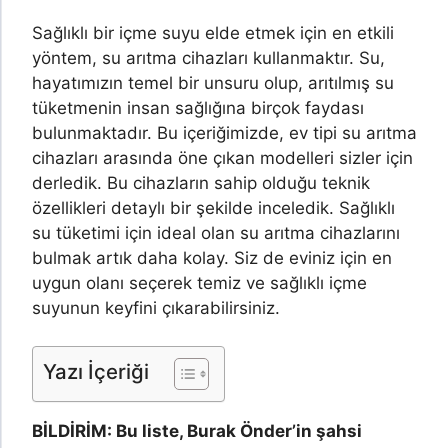
Sağlıklı bir içme suyu elde etmek için en etkili
yöntem, su arıtma cihazları kullanmaktır. Su,
hayatımızın temel bir unsuru olup, arıtılmış su
tüketmenin insan sağlığına birçok faydası
bulunmaktadır. Bu içeriğimizde, ev tipi su arıtma
cihazları arasında öne çıkan modelleri sizler için
derledik. Bu cihazların sahip olduğu teknik
özellikleri detaylı bir şekilde inceledik. Sağlıklı
su tüketimi için ideal olan su arıtma cihazlarını
bulmak artık daha kolay. Siz de eviniz için en
uygun olanı seçerek temiz ve sağlıklı içme
suyunun keyfini çıkarabilirsiniz.
Yazı İçeriği
BİLDİRİM: Bu liste, Burak Önder’in şahsi