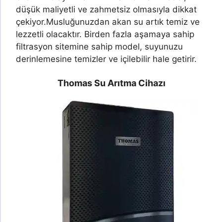
düşük maliyetli ve zahmetsiz olmasıyla dikkat
çekiyor.
Musluğunuzdan akan su artık temiz ve
lezzetli olacaktır. Birden fazla aşamaya sahip
filtrasyon sitemine sahip model, suyunuzu
derinlemesine temizler ve içilebilir hale getirir.
Thomas Su Arıtma Cihazı