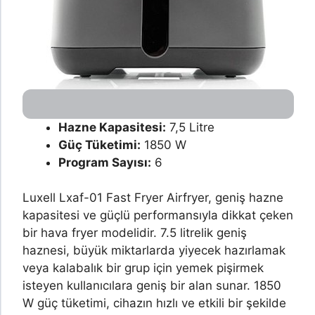
Hazne Kapasitesi:
7,5 Litre
Güç Tüketimi:
1850 W
Program Sayısı:
6
Luxell Lxaf-01 Fast Fryer Airfryer, geniş hazne
kapasitesi ve güçlü performansıyla dikkat çeken
bir hava fryer modelidir. 7.5 litrelik geniş
haznesi, büyük miktarlarda yiyecek hazırlamak
veya kalabalık bir grup için yemek pişirmek
isteyen kullanıcılara geniş bir alan sunar. 1850
W güç tüketimi, cihazın hızlı ve etkili bir şekilde