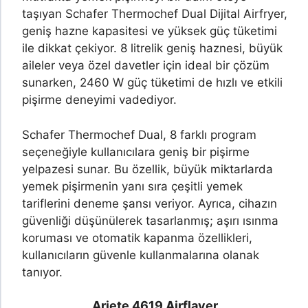
taşıyan Schafer Thermochef Dual Dijital Airfryer,
geniş hazne kapasitesi ve yüksek güç tüketimi
ile dikkat çekiyor. 8 litrelik geniş haznesi, büyük
aileler veya özel davetler için ideal bir çözüm
sunarken, 2460 W güç tüketimi de hızlı ve etkili
pişirme deneyimi vadediyor.
Schafer Thermochef Dual, 8 farklı program
seçeneğiyle kullanıcılara geniş bir pişirme
yelpazesi sunar. Bu özellik, büyük miktarlarda
yemek pişirmenin yanı sıra çeşitli yemek
tariflerini deneme şansı veriyor. Ayrıca, cihazın
güvenliği düşünülerek tasarlanmış; aşırı ısınma
koruması ve otomatik kapanma özellikleri,
kullanıcıların güvenle kullanmalarına olanak
tanıyor.
Ariete 4619 Airflayer