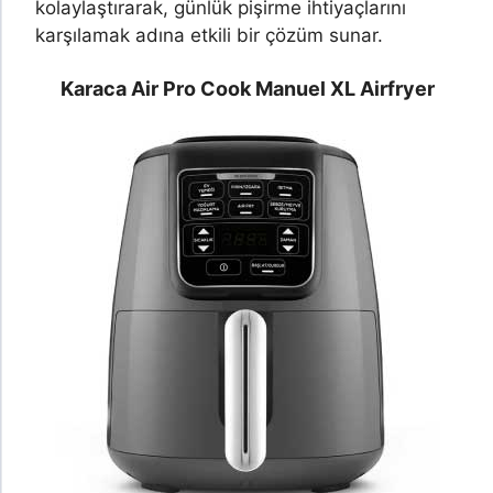
kolaylaştırarak, günlük pişirme ihtiyaçlarını
karşılamak adına etkili bir çözüm sunar.
Karaca Air Pro Cook Manuel XL Airfryer