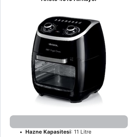
Hazne
Kapasitesi
: 11 Litre