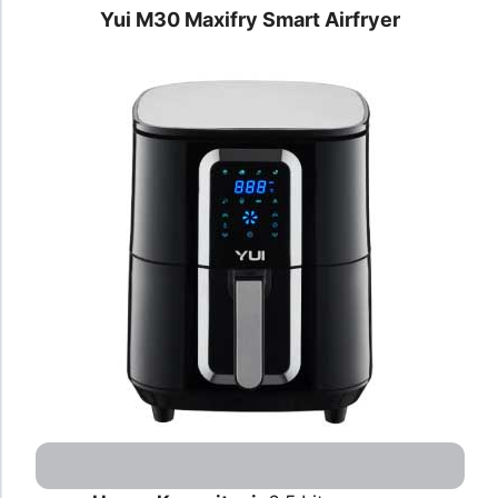
Yui M30 Maxifry Smart Airfryer