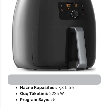
Hazne Kapasitesi:
7,3 Litre
Güç Tüketimi:
2225 W
Program Sayısı:
5