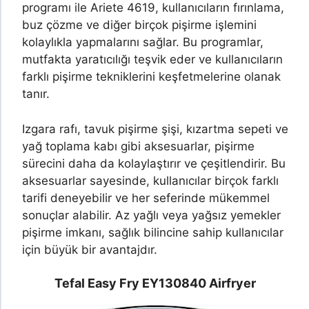
programı ile Ariete 4619, kullanıcıların fırınlama,
buz çözme ve diğer birçok pişirme işlemini
kolaylıkla yapmalarını sağlar. Bu programlar,
mutfakta yaratıcılığı teşvik eder ve kullanıcıların
farklı pişirme tekniklerini keşfetmelerine olanak
tanır.
Izgara rafı, tavuk pişirme şişi, kızartma sepeti ve
yağ toplama kabı gibi aksesuarlar, pişirme
sürecini daha da kolaylaştırır ve çeşitlendirir. Bu
aksesuarlar sayesinde, kullanıcılar birçok farklı
tarifi deneyebilir ve her seferinde mükemmel
sonuçlar alabilir. Az yağlı veya yağsız yemekler
pişirme imkanı, sağlık bilincine sahip kullanıcılar
için büyük bir avantajdır.
Tefal Easy Fry EY130840 Airfryer