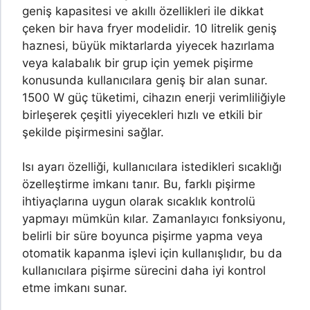
geniş kapasitesi ve akıllı özellikleri ile dikkat
çeken bir hava fryer modelidir. 10 litrelik geniş
haznesi, büyük miktarlarda yiyecek hazırlama
veya kalabalık bir grup için yemek pişirme
konusunda kullanıcılara geniş bir alan sunar.
1500 W güç tüketimi, cihazın enerji verimliliğiyle
birleşerek çeşitli yiyecekleri hızlı ve etkili bir
şekilde pişirmesini sağlar.
Isı ayarı özelliği, kullanıcılara istedikleri sıcaklığı
özelleştirme imkanı tanır. Bu, farklı pişirme
ihtiyaçlarına uygun olarak sıcaklık kontrolü
yapmayı mümkün kılar. Zamanlayıcı fonksiyonu,
belirli bir süre boyunca pişirme yapma veya
otomatik kapanma işlevi için kullanışlıdır, bu da
kullanıcılara pişirme sürecini daha iyi kontrol
etme imkanı sunar.