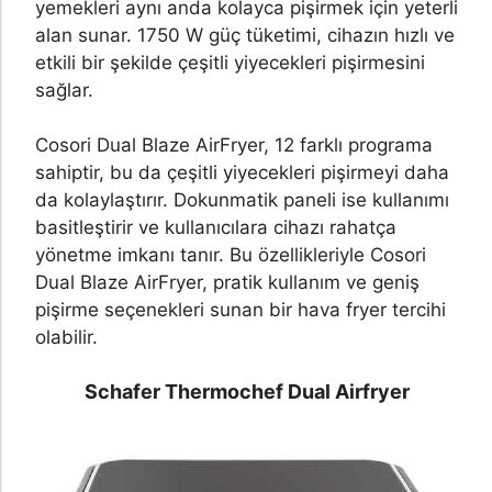
yemekleri aynı anda kolayca pişirmek için yeterli
alan sunar. 1750 W güç tüketimi, cihazın hızlı ve
etkili bir şekilde çeşitli yiyecekleri pişirmesini
sağlar.
Cosori Dual Blaze AirFryer, 12 farklı programa
sahiptir, bu da çeşitli yiyecekleri pişirmeyi daha
da kolaylaştırır. Dokunmatik paneli ise kullanımı
basitleştirir ve kullanıcılara cihazı rahatça
yönetme imkanı tanır. Bu özellikleriyle Cosori
Dual Blaze AirFryer, pratik kullanım ve geniş
pişirme seçenekleri sunan bir hava fryer tercihi
olabilir.
Schafer Thermochef Dual Airfryer