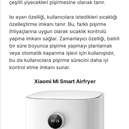
çeşitli yiyecekleri pişirmesine olanak tanır.
Isı ayarı özelliği, kullanıcılara istedikleri sıcaklığı
özelleştirme imkanı tanır. Bu, farklı pişirme
ihtiyaçlarına uygun olarak sıcaklık kontrolü
yapma imkanı sağlar. Zamanlayıcı özelliği, belirli
bir süre boyunca pişirme yapmayı planlamak
veya otomatik kapanma işlevi için kullanışlıdır,
bu da kullanıcılara pişirme sürecini daha iyi
kontrol etme imkanı sunar.
Xiaomi Mi Smart Airfryer