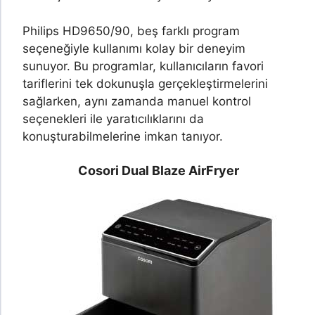
Philips HD9650/90, beş farklı program
seçeneğiyle kullanımı kolay bir deneyim
sunuyor. Bu programlar, kullanıcıların favori
tariflerini tek dokunuşla gerçekleştirmelerini
sağlarken, aynı zamanda manuel kontrol
seçenekleri ile yaratıcılıklarını da
konuşturabilmelerine imkan tanıyor.
Cosori Dual Blaze AirFryer