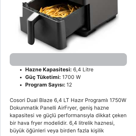
Hazne Kapasitesi:
6,4 Litre
Güç Tüketimi:
1700 W
Program Sayısı:
12
Cosori Dual Blaze 6,4 LT Hazır Programlı 1750W
Dokunmatik Panelli AirFryer, geniş hazne
kapasitesi ve güçlü performansıyla dikkat çeken
bir hava fryer modelidir. 6,4 litrelik haznesi,
büyük öğünleri veya birden fazla kişilik