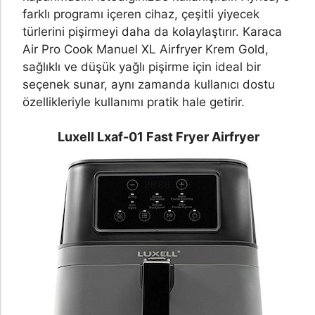
farklı programı içeren cihaz, çeşitli yiyecek
türlerini pişirmeyi daha da kolaylaştırır. Karaca
Air Pro Cook Manuel XL Airfryer Krem Gold,
sağlıklı ve düşük yağlı pişirme için ideal bir
seçenek sunar, aynı zamanda kullanıcı dostu
özellikleriyle kullanımı pratik hale getirir.
Luxell Lxaf-01 Fast Fryer Airfryer