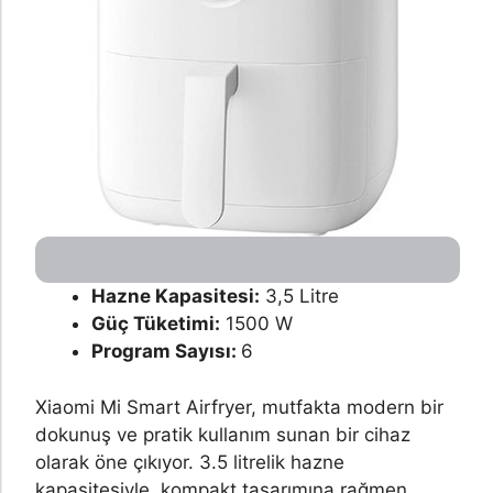
Hazne Kapasitesi:
3,5 Litre
Güç Tüketimi:
1500 W
Program Sayısı:
6
Xiaomi Mi Smart Airfryer, mutfakta modern bir
dokunuş ve pratik kullanım sunan bir cihaz
olarak öne çıkıyor. 3.5 litrelik hazne
kapasitesiyle, kompakt tasarımına rağmen