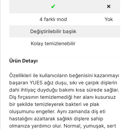
✔
❌
4 farklı mod
Yok
Değiştirilebilir başlık
Kolay temizlenebilir
Ürün Detayı
Özellikleri ile kullanıcıların beğenisini kazanmayı
başaran YUES ağız duşu, sıkı ve çarpık dişlerin
dahi ihtiyaç duyduğu bakımı kısa sürede sağlar.
Diş fırçasının temizlemediği her alanı kusursuz
bir şekilde temizleyerek bakteri ve plak
oluşumunu engeller. Aynı zamanda diş eti
hastalığını azaltarak sağlıklı dişlere sahip
olmanıza yardımcı olur. Normal, yumuşak, sert