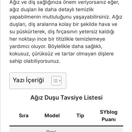
Ağız ve diş sağlığınıza önem veriyorsanız eğer,
ağız duşları ile daha detaylı temizlik
yapabilmenin mutluluğunu yaşayabilirsiniz. Ağız
duşları, diş aralarına kolay bir şekilde hava ve
su püskürterek, diş fırçasının yetersiz kaldığı
her noktayı ince bir titizlikle temizlemeye
yardımcı oluyor. Böylelikle daha sağlıklı,
kokusuz, çürüksüz ve tartar olmayan dişlere
sahip olabiliyorsunuz.
Yazı İçeriği
Ağız Duşu Tavsiye Listesi
SYblog
Sıra
Model
Tip
Puanı