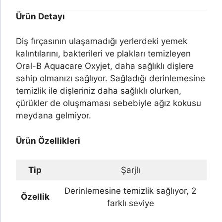
Ürün Detayı
Diş fırçasının ulaşamadığı yerlerdeki yemek
kalıntılarını, bakterileri ve plakları temizleyen
Oral-B Aquacare Oxyjet, daha sağlıklı dişlere
sahip olmanızı sağlıyor. Sağladığı derinlemesine
temizlik ile dişleriniz daha sağlıklı olurken,
çürükler de oluşmaması sebebiyle ağız kokusu
meydana gelmiyor.
Ürün Özellikleri
Tip
Şarjlı
Derinlemesine temizlik sağlıyor, 2
Özellik
farklı seviye