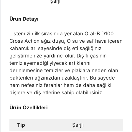
Şarjlı
Ürün Detayı
Listemizin ilk sırasında yer alan Oral-B D100
Cross Action ağız duşu, O su ve saf hava içeren
kabarcıkları sayesinde diş eti sağlığınızı
geliştirmenize yardımcı olur. Diş fırçasının
temizleyemediği yiyecek artıklarını
derinlemesine temizler ve plaklara neden olan
bakterileri ağzınızdan uzaklaştırır. Bu sayede
hem nefesiniz ferahlar hem de daha sağlıklı
dişlere ve diş etlerine sahip olabilirsiniz.
Ürün Özellikleri
Tip
Şarjlı