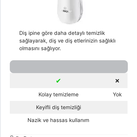
Diş ipine göre daha detaylı temizlik
sağlayarak, diş ve diş etlerinizin sağlıklı
olmasını sağlıyor.
✔
❌
Kolay temizleme
Yok
Keyifli diş temizliği
Nazik ve hassas kullanım