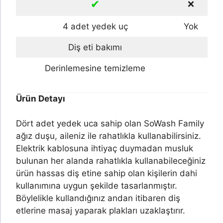
✔
❌
4 adet yedek uç
Yok
Diş eti bakımı
Derinlemesine temizleme
Ürün Detayı
Dört adet yedek uca sahip olan SoWash Family
ağız duşu, aileniz ile rahatlıkla kullanabilirsiniz.
Elektrik kablosuna ihtiyaç duymadan musluk
bulunan her alanda rahatlıkla kullanabileceğiniz
ürün hassas diş etine sahip olan kişilerin dahi
kullanımına uygun şekilde tasarlanmıştır.
Böylelikle kullandığınız andan itibaren diş
etlerine masaj yaparak plakları uzaklaştırır.