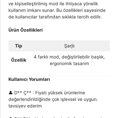
ve kişiselleştirilmiş mod ile ihtiyaca yönelik
kullanım imkanı sunar. Bu özellikleri sayesinde
de kullanıcılar tarafından sıklıkla tercih edilir.
Ürün Özellikleri
Tip
Şarjlı
4 farklı mod, değiştirilebilir başlık,
Özellik
ergonomik tasarım
Kullanıcı Yorumları
👤 D** Ç** : Fiyatı yüksek ürünlerine
değerlendirildiğinde çok işlevsel ve uygun.
tavsiyev ederim