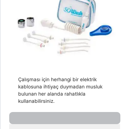
Çalışması için herhangi bir elektrik
kablosuna ihtiyaç duymadan musluk
bulunan her alanda rahatlıkla
kullanabilirsiniz.