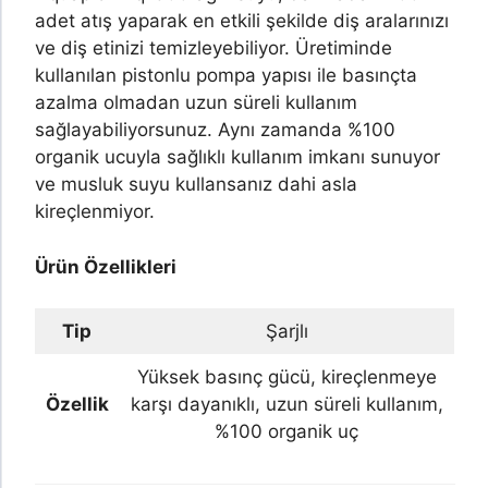
adet atış yaparak en etkili şekilde diş aralarınızı
ve diş etinizi temizleyebiliyor. Üretiminde
kullanılan pistonlu pompa yapısı ile basınçta
azalma olmadan uzun süreli kullanım
sağlayabiliyorsunuz. Aynı zamanda %100
organik ucuyla sağlıklı kullanım imkanı sunuyor
ve musluk suyu kullansanız dahi asla
kireçlenmiyor.
Ürün Özellikleri
Tip
Şarjlı
Yüksek basınç gücü, kireçlenmeye
Özellik
karşı dayanıklı, uzun süreli kullanım,
%100 organik uç