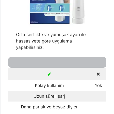
Orta sertlikte ve yumuşak ayarı ile
hassasiyete göre uygulama
yapabilirsiniz.
✔
❌
Kolay kullanım
Yok
Uzun süreli şarj
Daha parlak ve beyaz dişler