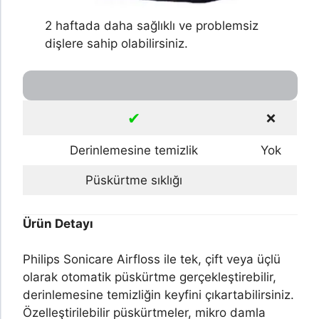
2 haftada daha sağlıklı ve problemsiz
dişlere sahip olabilirsiniz.
✔
❌
Derinlemesine temizlik
Yok
Püskürtme sıklığı
Ürün Detayı
Philips Sonicare Airfloss ile tek, çift veya üçlü
olarak otomatik püskürtme gerçekleştirebilir,
derinlemesine temizliğin keyfini çıkartabilirsiniz.
Özelleştirilebilir püskürtmeler, mikro damla