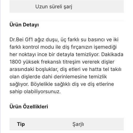
Uzun süreli şarj
Ürün Detayı
Dr.Bei Gf1 ağız duşu, üç farklı su basıncı ve iki
farklı kontrol modu ile diş fırçanızın işemediği
her noktayı ince bir detayla temizliyor. Dakikada
1800 yüksek frekanslı titreşim vererek dişler
arasındaki boşluklar, diş etleri ve hatta tel takılı
olan dişlerde dahi derinlemesine temizlik
sağlıyor. Böylelikle sağlıklı diş ve diş etlerine
sahip olabiliyorsunuz.
Ürün Özellikleri
Tip
Şarjlı