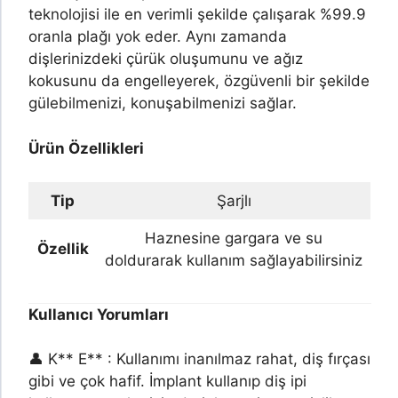
teknolojisi ile en verimli şekilde çalışarak %99.9
oranla plağı yok eder. Aynı zamanda
dişlerinizdeki çürük oluşumunu ve ağız
kokusunu da engelleyerek, özgüvenli bir şekilde
gülebilmenizi, konuşabilmenizi sağlar.
Ürün Özellikleri
Tip
Şarjlı
Haznesine gargara ve su
Özellik
doldurarak kullanım sağlayabilirsiniz
Kullanıcı Yorumları
👤 K** E** : Kullanımı inanılmaz rahat, diş fırçası
gibi ve çok hafif. İmplant kullanıp diş ipi