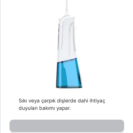
Sıkı veya çarpık dişlerde dahi ihtiyaç
duyulan bakımı yapar.