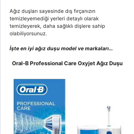
Ağız duşları sayesinde dış fırçanızın
temizleyemediği yerleri detaylı olarak
temizleyerek, daha sağlıklı dişlere sahip
olabiliyorsunuz.
İşte en iyi ağız duşu model ve markaları…
Oral-B Professional Care Oxyjet Ağız Duşu