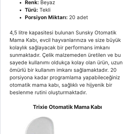
Renk:
Beyaz
Türü:
Tekli
Porsiyon Miktarı:
20 adet
4,5 litre kapasitesi bulunan Sunsky Otomatik
Mama Kabı, evcil hayvanlarınıza ve size büyük
kolaylık sağlayacak bir performans imkanı
sunmaktadır. Çelik malzemeden üretilen ve bu
sayede kullanımı oldukça kolay olan ürün, uzun
ömürlü bir kullanım imkanı sağlamaktadır. 20
porsiyona kadar programlama yapabileceğiniz
otomatik mama kabı, sağlıklı ve hijyenik bir
beslenme rutini oluşturmaktadır.
Trixie
Otomatik Mama Kabı