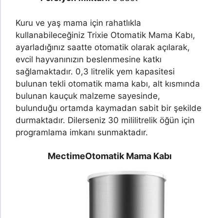
Kuru ve yaş mama için rahatlıkla
kullanabileceğiniz Trixie Otomatik Mama Kabı,
ayarladığınız saatte otomatik olarak açılarak,
evcil hayvanınızın beslenmesine katkı
sağlamaktadır. 0,3 litrelik yem kapasitesi
bulunan tekli otomatik mama kabı, alt kısmında
bulunan kauçuk malzeme sayesinde,
bulunduğu ortamda kaymadan sabit bir şekilde
durmaktadır. Dilerseniz 30 mililitrelik öğün için
programlama imkanı sunmaktadır.
Mectime
Otomatik Mama Kabı