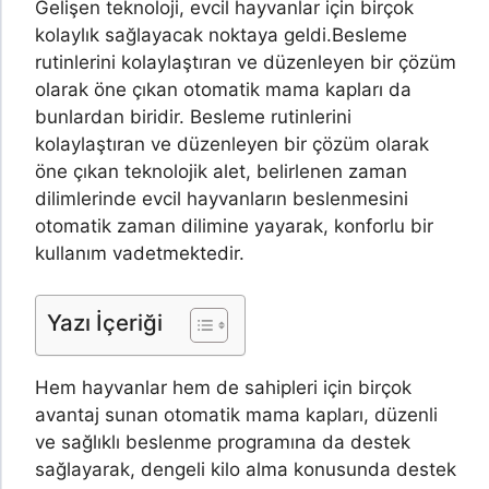
Gelişen teknoloji, evcil hayvanlar için birçok
kolaylık sağlayacak noktaya geldi.
Besleme
rutinlerini kolaylaştıran ve düzenleyen bir çözüm
olarak öne çıkan otomatik mama kapları da
bunlardan biridir. Besleme rutinlerini
kolaylaştıran ve düzenleyen bir çözüm olarak
öne çıkan teknolojik alet, belirlenen zaman
dilimlerinde evcil hayvanların beslenmesini
otomatik zaman dilimine yayarak, konforlu bir
kullanım vadetmektedir.
Yazı İçeriği
Hem hayvanlar hem de sahipleri için birçok
avantaj sunan otomatik mama kapları, düzenli
ve sağlıklı beslenme programına da destek
sağlayarak, dengeli kilo alma konusunda destek