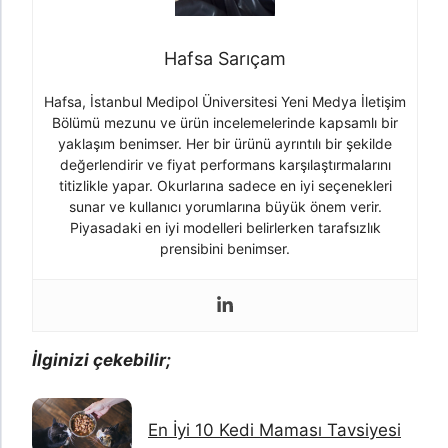
Hafsa Sarıçam
Hafsa, İstanbul Medipol Üniversitesi Yeni Medya İletişim
Bölümü mezunu ve ürün incelemelerinde kapsamlı bir
yaklaşım benimser. Her bir ürünü ayrıntılı bir şekilde
değerlendirir ve fiyat performans karşılaştırmalarını
titizlikle yapar. Okurlarına sadece en iyi seçenekleri
sunar ve kullanıcı yorumlarına büyük önem verir.
Piyasadaki en iyi modelleri belirlerken tarafsızlık
prensibini benimser.
İlginizi çekebilir;
En İyi 10 Kedi Maması Tavsiyesi