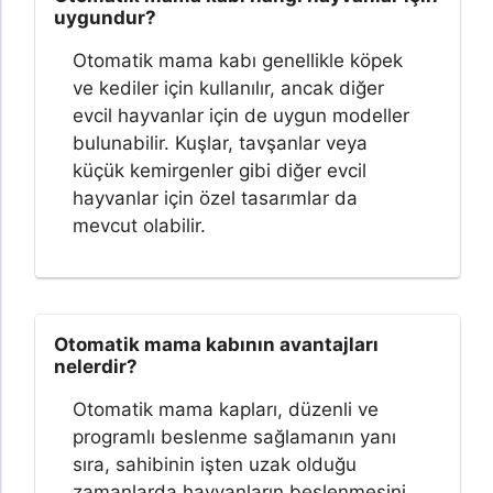
uygundur?
Otomatik mama kabı genellikle köpek
ve kediler için kullanılır, ancak diğer
evcil hayvanlar için de uygun modeller
bulunabilir. Kuşlar, tavşanlar veya
küçük kemirgenler gibi diğer evcil
hayvanlar için özel tasarımlar da
mevcut olabilir.
Otomatik mama kabının avantajları
nelerdir?
Otomatik mama kapları, düzenli ve
programlı beslenme sağlamanın yanı
sıra, sahibinin işten uzak olduğu
zamanlarda hayvanların beslenmesini