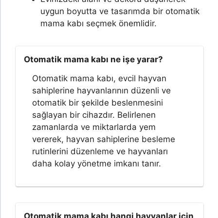
uygun boyutta ve tasarımda bir otomatik
mama kabı seçmek önemlidir.
Otomatik mama kabı ne işe yarar?
Otomatik mama kabı, evcil hayvan
sahiplerine hayvanlarının düzenli ve
otomatik bir şekilde beslenmesini
sağlayan bir cihazdır. Belirlenen
zamanlarda ve miktarlarda yem
vererek, hayvan sahiplerine besleme
rutinlerini düzenleme ve hayvanları
daha kolay yönetme imkanı tanır.
Otomatik mama kabı hangi hayvanlar için