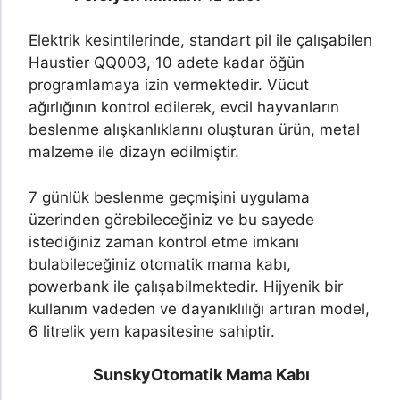
Elektrik kesintilerinde, standart pil ile çalışabilen
Haustier QQ003, 10 adete kadar öğün
programlamaya izin vermektedir. Vücut
ağırlığının kontrol edilerek, evcil hayvanların
beslenme alışkanlıklarını oluşturan ürün, metal
malzeme ile dizayn edilmiştir.
7 günlük beslenme geçmişini uygulama
üzerinden görebileceğiniz ve bu sayede
istediğiniz zaman kontrol etme imkanı
bulabileceğiniz otomatik mama kabı,
powerbank ile çalışabilmektedir. Hijyenik bir
kullanım vadeden ve dayanıklılığı artıran model,
6 litrelik yem kapasitesine sahiptir.
Sunsky
Otomatik Mama Kabı