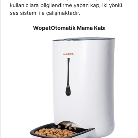
kullanıcılara bilgilendirme yapan kap, iki yönlü
ses sistemi ile çalışmaktadır.
Wopet
Otomatik Mama Kabı