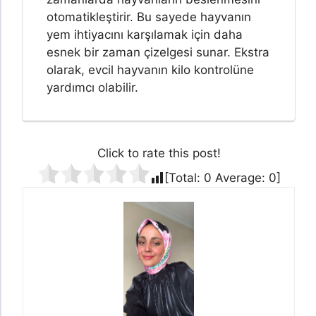
otomatikleştirir. Bu sayede hayvanın
yem ihtiyacını karşılamak için daha
esnek bir zaman çizelgesi sunar. Ekstra
olarak, evcil hayvanın kilo kontrolüne
yardımcı olabilir.
Click to rate this post!
[Total:
0
Average:
0
]