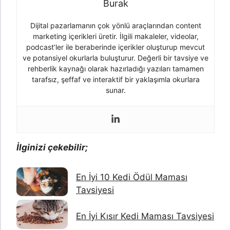
Burak
Dijital pazarlamanın çok yönlü araçlarından content
marketing içerikleri üretir. İlgili makaleler, videolar,
podcast’ler ile beraberinde içerikler oluşturup mevcut
ve potansiyel okurlarla buluşturur. Değerli bir tavsiye ve
rehberlik kaynağı olarak hazırladığı yazıları tamamen
tarafsız, şeffaf ve interaktif bir yaklaşımla okurlara
sunar.
İlginizi çekebilir;
En İyi 10 Kedi Ödül Maması
Tavsiyesi
En İyi Kısır Kedi Maması Tavsiyesi