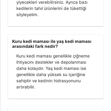
yiyecekleri verebilirsiniz. Ayrıca bazı
kedilerin tahıl ürünlerini de tükettiği
söyleyelim.
Kuru kedi maması ile yaş kedi maması
arasındaki fark nedir?
Kuru kedi maması genellikle çiğneme
ihtiyacını destekler ve depolanması
daha kolaydır. Yaş kedi maması ise
genellikle daha yüksek su içeriğine
sahiptir ve kedinin hidrasyonunu
artırabilir.