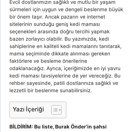
Evcil dostlarımızın sağlıklı ve mutlu bir yaşam
sürmeleri için uygun ve dengeli beslenme büyük
bir önem taşır. Ancak pazarın ve internet
sitelerinin sunduğu geniş kedi maması
seçenekleri arasında doğru tercihi yapmak
bazen zorlayıcı olabilir. Bu yazımızda, kedi
sahiplerine en kaliteli kedi mamalarını tanıtarak,
mama seçiminde dikkate alınması gereken
faktörlere ve besleme önerilerine
odaklanacağız. Ayrıca, içeriğimizde en iyi yavru
kedi maması tavsiyelerine de yer vereceğiz. Bu
rehber sayesinde, patili dostlarınıza sağlıklı ve
lezzetli bir beslenme sunabilirsiniz.
Yazı İçeriği
BİLDİRİM: Bu liste, Burak Önder’in şahsi