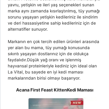
yavru, yetişkin ve ileri yaş seçenekleri sunan
marka aynı zamanda kısırlaştırılmış, tüy yumağı
sorunu yaşayan yetişkin kedileriniz ile sindirim
ve deri hassasiyetine sahip kedileriniz için de
alternatifler sunuyor.
Markanın en çok tercih edilen ürünleri arasında
yer alan bu mama, tüy yumağı konusunda
sıkıntı yaşayan dostlarınız için de oldukça
faydalıdır.
Düşük yağ oranı ve işlenmiş
hayvansal proteinleriyle kediniz için ideal olan
La Vital, bu sayede en iyi kedi maması
markalarından birisi olmayı başarıyor.
Acana First Feast Kitten
Kedi Maması