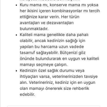
Kuru mama mı, konserve mama mı yoksa
her ikisini içeren kombinasyonlar mı tercih
ettiğinize karar verin. Her türün
avantajları ve dezavantajları
bulunmaktadır.
Kaliteli mama genellikle daha pahalı
olabilir, ancak kedinizin sağlığı için
yapılan bu harcama uzun vadede
tasarruf sağlayabilir. Bütçenizi göz
önünde bulundurarak en uygun ve kaliteli
mamayı seçmeye çalışın.
Kedinizin özel sağlık durumu veya
ihtiyaçları varsa, veterinerinizden tavsiye
alın. Veterineriniz, kediniz için en uygun
olan mamayı önererek size rehberlik
edebilir.