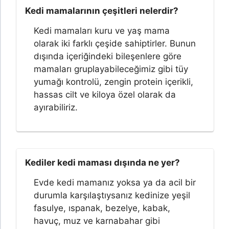
Kedi mamalarının çeşitleri nelerdir?
Kedi mamaları kuru ve yaş mama
olarak iki farklı çeşide sahiptirler. Bunun
dışında içeriğindeki bileşenlere göre
mamaları gruplayabileceğimiz gibi tüy
yumağı kontrolü, zengin protein içerikli,
hassas cilt ve kiloya özel olarak da
ayırabiliriz.
Kediler kedi maması dışında ne yer?
Evde kedi mamanız yoksa ya da acil bir
durumla karşılaştıysanız kedinize yeşil
fasulye, ıspanak, bezelye, kabak,
havuç, muz ve karnabahar gibi