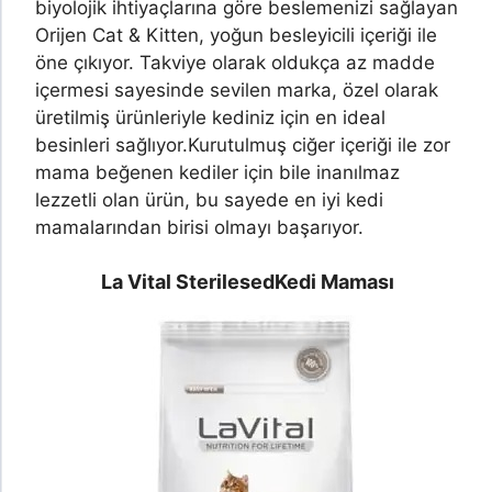
biyolojik ihtiyaçlarına göre beslemenizi sağlayan
Orijen Cat & Kitten, yoğun besleyicili içeriği ile
öne çıkıyor. Takviye olarak oldukça az madde
içermesi sayesinde sevilen marka, özel olarak
üretilmiş ürünleriyle kediniz için en ideal
besinleri sağlıyor.
Kurutulmuş ciğer içeriği ile zor
mama beğenen kediler için bile inanılmaz
lezzetli olan ürün, bu sayede en iyi kedi
mamalarından birisi olmayı başarıyor.
La Vital Sterilesed
Kedi Maması