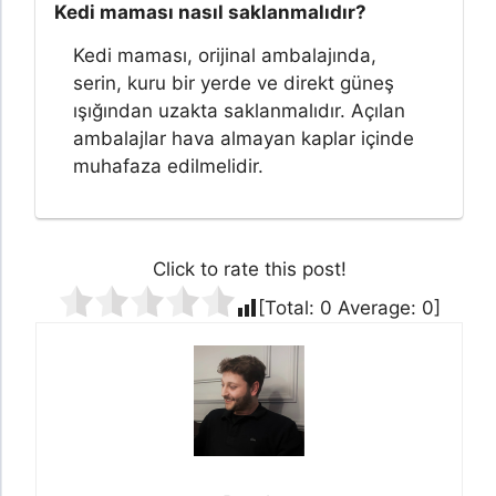
Kedi maması nasıl saklanmalıdır?
Kedi maması, orijinal ambalajında,
serin, kuru bir yerde ve direkt güneş
ışığından uzakta saklanmalıdır. Açılan
ambalajlar hava almayan kaplar içinde
muhafaza edilmelidir.
Click to rate this post!
[Total:
0
Average:
0
]