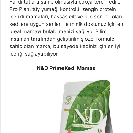
Farklı tatlara sahip olmasıyla çokça tercih edilen
Pro Plan, tüy yumağı kontrolü, zengin protein
içerikli mamaları, hassas cilt ve kilo sorunu olan
kedilere uygun serileri ile minik dostunuz için en
ideal mamayı bulabilmenizi sağlıyor.
Bilim
insanları tarafından geliştirilmiş özel formüle
sahip olan marka, bu sayede kediniz için en iyi
içeriği sağlayabiliyor.
N&D Prime
Kedi Maması