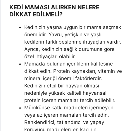
KEDİ MAMASI
ALIRKEN NELERE
DİKKAT EDİLMELİ?
Kedinizin yaşına uygun bir mama seçmek
önemlidir. Yavru, yetişkin ve yaşlı
kedilerin farklı beslenme ihtiyaçları vardır.
Ayrıca, kedinizin sağlık durumuna göre
özel ihtiyaçları olabilir.
Mamada bulunan içeriklerin kalitesine
dikkat edin. Protein kaynakları, vitamin ve
mineral içeriği önemli faktörlerdir.
Kedinizin etçil bir hayvan olması
nedeniyle yüksek kaliteli hayvansal
protein içeren mamalar tercih edilebilir.
Mümkünse katkı maddeleri içermeyen
veya az içeren mamaları tercih edin.
Renklendirici, tatlandırıcı ve yapay
koruyucu maddelerden kaçının.