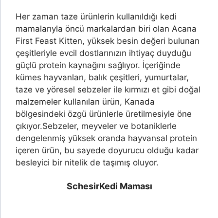
Her zaman taze ürünlerin kullanıldığı kedi
mamalarıyla öncü markalardan biri olan Acana
First Feast Kitten, yüksek besin değeri bulunan
çeşitleriyle evcil dostlarınızın ihtiyaç duyduğu
güçlü protein kaynağını sağlıyor. İçeriğinde
kümes hayvanları, balık çeşitleri, yumurtalar,
taze ve yöresel sebzeler ile kırmızı et gibi doğal
malzemeler kullanılan ürün, Kanada
bölgesindeki özgü ürünlerle üretilmesiyle öne
çıkıyor.
Sebzeler, meyveler ve botaniklerle
dengelenmiş yüksek oranda hayvansal protein
içeren ürün, bu sayede doyurucu olduğu kadar
besleyici bir nitelik de taşımış oluyor.
Schesir
Kedi Maması