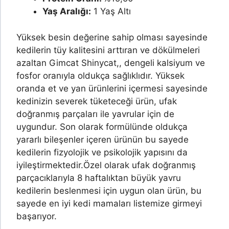
Yaş Aralığı:
1 Yaş Altı
Yüksek besin değerine sahip olması sayesinde
kedilerin tüy kalitesini arttıran ve dökülmeleri
azaltan Gimcat Shinycat,, dengeli kalsiyum ve
fosfor oranıyla oldukça sağlıklıdır. Yüksek
oranda et ve yan ürünlerini içermesi sayesinde
kedinizin severek tüketeceği ürün, ufak
doğranmış parçaları ile yavrular için de
uygundur. Son olarak formülünde oldukça
yararlı bileşenler içeren ürünün bu sayede
kedilerin fizyolojik ve psikolojik yapısını da
iyileştirmektedir.
Özel olarak ufak doğranmış
parçacıklarıyla 8 haftalıktan büyük yavru
kedilerin beslenmesi için uygun olan ürün, bu
sayede en iyi kedi mamaları listemize girmeyi
başarıyor.