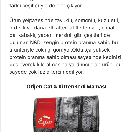
farklı çeşitleriyle de öne çıkıyor.
Ürün yelpazesinde tavuklu, somonlu, kuzu etli,
ördekli ve dana etli alternatiflerle narlı, elmalı,
bal kabaklı, yaban mersinli gibi çeşitleri de
bulunan N&D, zengin protein oranına sahip bu
ürünleriyle çok ilgi görüyor.
Oldukça yüksek
protein oranına sahip olması sayesinde kedinizi
besleyerek kilo almasına yardımcı olan ürün, bu
sayede çok fazla tercih ediliyor.
Orijen Cat & Kitten
Kedi Maması