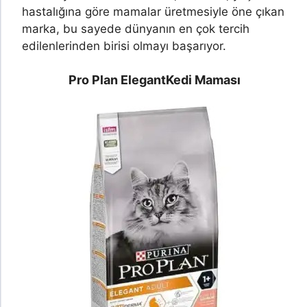
hastalığına göre mamalar üretmesiyle öne çıkan
marka, bu sayede dünyanın en çok tercih
edilenlerinden birisi olmayı başarıyor.
Pro Plan Elegant
Kedi Maması