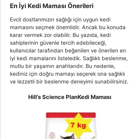
En İyi Kedi Maması Önerileri
Evcil dostlarımızın sağlığı için uygun kedi
mamasını seçmek önemlidir. Ancak bu konuda
karar vermek zor olabilir. Bu yazıda, kedi
sahiplerinin güvenle tercih edebileceği,
kullanıcılar tarafından beğenilen ve önerilen en
iyi kedi mamalarını listeledik. Sağlıklı beslenme,
mutlu bir yaşamın anahtarıdır. Bu nedenle,
kediniz için doğru mamayı seçerek ona sağlıklı
ve lezzetli bir beslenme deneyimi sunabilirsiniz.
Hill’s Science Plan
Kedi Maması