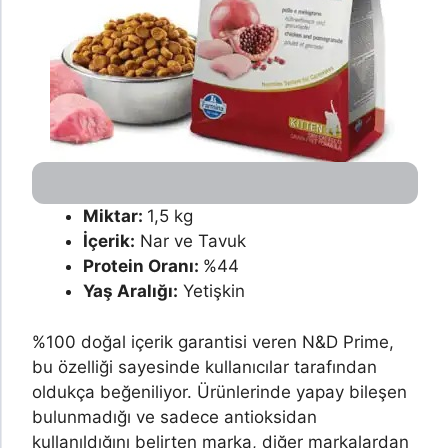
Miktar:
1,5 kg
İçerik:
Nar ve Tavuk
Protein Oranı:
%44
Yaş Aralığı:
Yetişkin
%100 doğal içerik garantisi veren N&D Prime,
bu özelliği sayesinde kullanıcılar tarafından
oldukça beğeniliyor. Ürünlerinde yapay bileşen
bulunmadığı ve sadece antioksidan
kullanıldığını belirten marka, diğer markalardan