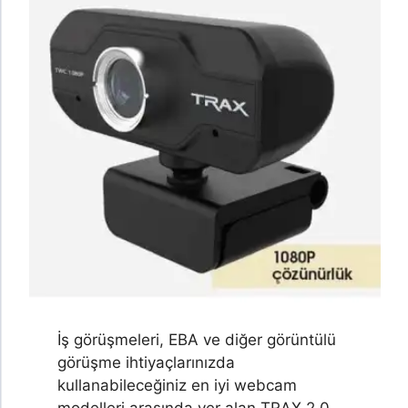
İş görüşmeleri, EBA ve diğer görüntülü
görüşme ihtiyaçlarınızda
kullanabileceğiniz en iyi webcam