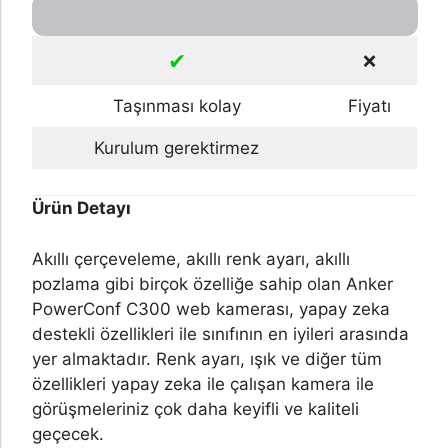
✔
❌
Taşınması kolay
Fiyatı
Kurulum gerektirmez
Ürün Detayı
Akıllı çerçeveleme, akıllı renk ayarı, akıllı
pozlama gibi birçok özelliğe sahip olan Anker
PowerConf C300 web kamerası, yapay zeka
destekli özellikleri ile sınıfının en iyileri arasında
yer almaktadır. Renk ayarı, ışık ve diğer tüm
özellikleri yapay zeka ile çalışan kamera ile
görüşmeleriniz çok daha keyifli ve kaliteli
geçecek.