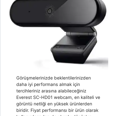
Görüşmelerinizde beklentilerinizden
daha iyi performans almak için
tercihleriniz arasına alabileceğiniz
Everest SC-HD01 webcam, en kaliteli ve
görüntü netliği en yüksek ürünlerden
biridir. Fiyat performansı bir ürün olarak