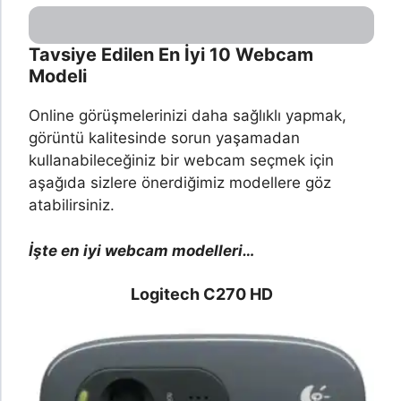
Tavsiye Edilen En İyi 10 Webcam
Modeli
Online görüşmelerinizi daha sağlıklı yapmak,
görüntü kalitesinde sorun yaşamadan
kullanabileceğiniz bir webcam seçmek için
aşağıda sizlere önerdiğimiz modellere göz
atabilirsiniz.
İşte en iyi webcam modelleri…
Logitech C270 HD