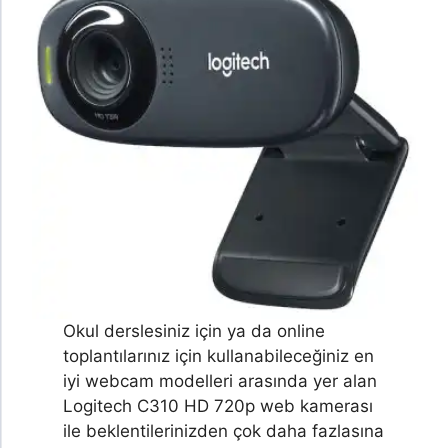
Okul derslesiniz için ya da online
toplantılarınız için kullanabileceğiniz en
iyi webcam modelleri arasında yer alan
Logitech C310 HD 720p web kamerası
ile beklentilerinizden çok daha fazlasına