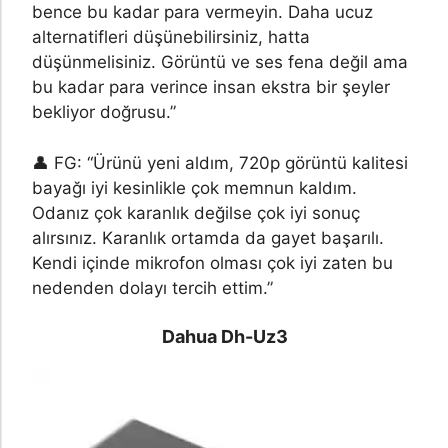
bence bu kadar para vermeyin. Daha ucuz
alternatifleri düşünebilirsiniz, hatta
düşünmelisiniz. Görüntü ve ses fena değil ama
bu kadar para verince insan ekstra bir şeyler
bekliyor doğrusu.”
👤 FG: “Ürünü yeni aldım, 720p görüntü kalitesi
bayağı iyi kesinlikle çok memnun kaldım.
Odanız çok karanlık değilse çok iyi sonuç
alırsınız. Karanlık ortamda da gayet başarılı.
Kendi içinde mikrofon olması çok iyi zaten bu
nedenden dolayı tercih ettim.”
Dahua Dh-Uz3