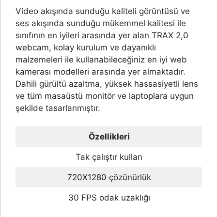
Video akışında sunduğu kaliteli görüntüsü ve
ses akışında sunduğu mükemmel kalitesi ile
sınıfının en iyileri arasında yer alan TRAX 2,0
webcam, kolay kurulum ve dayanıklı
malzemeleri ile kullanabileceğiniz en iyi web
kamerası modelleri arasında yer almaktadır.
Dahili gürültü azaltma, yüksek hassasiyetli lens
ve tüm masaüstü monitör ve laptoplara uygun
şekilde tasarlanmıştır.
Özellikleri
Tak çalıştır kullan
720X1280 çözünürlük
30 FPS odak uzaklığı