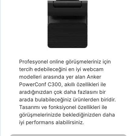
Profesyonel online görüşmeleriniz için
tercih edebileceğini en iyi webcam
modelleri arasında yer alan Anker
PowerConf C300, akıllı özellikleri ile
aradığınızdan çok daha fazlasını bir
arada bulabileceğiniz ürünlerden biridir.
Tasarımı ve fonksiyonel özellikleri ile
görüşmelerinizde beklediğinizden daha
iyi performans alabilirsiniz.