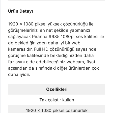
Ürün Detayı
1920 x 1080 piksel yüksek çözünürlüğü ile
görüşmelerinizi en net şekilde yapmanızı
sağlayacak Piranha 9635 1080p, ses kalitesi ile
de beklediğinizden daha iyi bir web
kamerasıdır. Full HD çözünürlüğü sayesinde
görüşme kalitesinde beklediğinizden daha
fazlasını elde edebileceğiniz webcam, fiyat
açısından da sınıfındaki diğer ürünlerden çok
daha iyidir.
Özellikleri
Tak çalıştır kullan
1920 x 1080 piksel çözünürlük