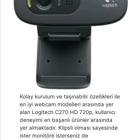
Kolay kurulum ve taşınabilir özellikleri ile
en iyi webcam modelleri arasında yer
alan Logitech C270 HD 720p, kullanıcı
deneyimi en başarılı ürünler arasında
yer almaktadır. Klipsli olması sayesinde
ister monitöre isterseniz de