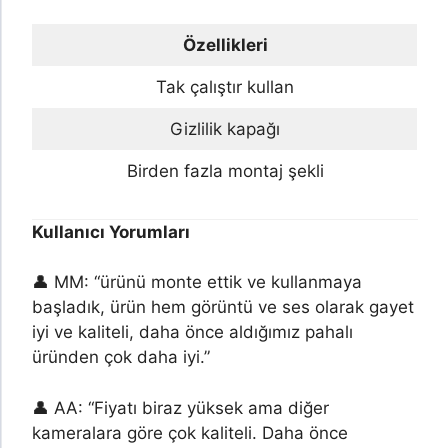
Özellikleri
Tak çalıştır kullan
Gizlilik kapağı
Birden fazla montaj şekli
Kullanıcı Yorumları
👤 MM: “ürünü monte ettik ve kullanmaya
başladık, ürün hem görüntü ve ses olarak gayet
iyi ve kaliteli, daha önce aldığımız pahalı
üründen çok daha iyi.”
👤 AA: “Fiyatı biraz yüksek ama diğer
kameralara göre çok kaliteli. Daha önce