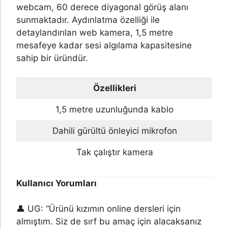
webcam, 60 derece diyagonal görüş alanı
sunmaktadır. Aydınlatma özelliği ile
detaylandırılan web kamera, 1,5 metre
mesafeye kadar sesi algılama kapasitesine
sahip bir üründür.
Özellikleri
1,5 metre uzunluğunda kablo
Dahili gürültü önleyici mikrofon
Tak çalıştır kamera
Kullanıcı Yorumları
👤 UG: “Ürünü kızımın online dersleri için
almıştım. Siz de sırf bu amaç için alacaksanız