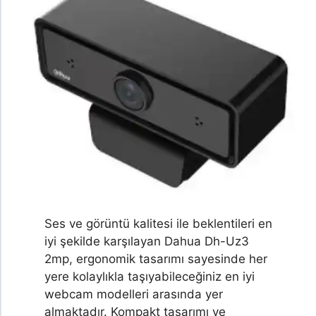
Ses ve görüntü kalitesi ile beklentileri en
iyi şekilde karşılayan Dahua Dh-Uz3
2mp, ergonomik tasarımı sayesinde her
yere kolaylıkla taşıyabileceğiniz en iyi
webcam modelleri arasında yer
almaktadır. Kompakt tasarımı ve