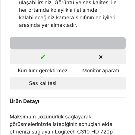
ulaşabilirsiniz. Görüntü ve ses kalitesi ile
her ortamda kolaylıkla iletişimde
kalabileceğiniz kamera sınıfının en iyileri
arasında yer almaktadır.
✔
❌
Kurulum gerektirmez
Monitör aparatı
Ses kalitesi
Ürün Detayı
Maksimum çözünürlük sağlayarak
görüşmelerinizde istediğiniz sonuçları elde
etmenizi sağlayan Logitech C310 HD 720p