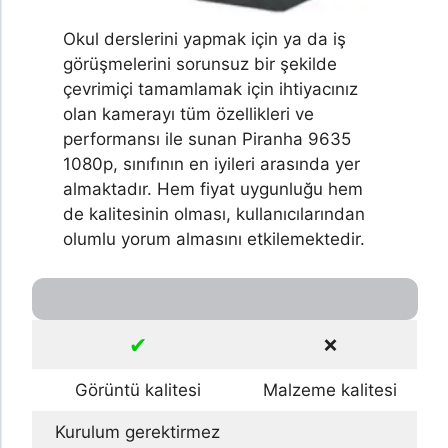
Okul derslerini yapmak için ya da iş
görüşmelerini sorunsuz bir şekilde
çevrimiçi tamamlamak için ihtiyacınız
olan kamerayı tüm özellikleri ve
performansı ile sunan Piranha 9635
1080p, sınıfının en iyileri arasında yer
almaktadır. Hem fiyat uygunluğu hem
de kalitesinin olması, kullanıcılarından
olumlu yorum almasını etkilemektedir.
✔
❌
Görüntü kalitesi
Malzeme kalitesi
Kurulum gerektirmez