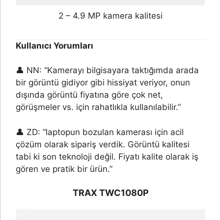
2 – 4.9 MP kamera kalitesi
Kullanıcı Yorumları
👤 NN: “Kamerayı bilgisayara taktığımda arada
bir görüntü gidiyor gibi hissiyat veriyor, onun
dışında görüntü fiyatına göre çok net,
görüşmeler vs. için rahatlıkla kullanılabilir.”
👤 ZD: “laptopun bozulan kamerası için acil
çözüm olarak sipariş verdik. Görüntü kalitesi
tabi ki son teknoloji değil. Fiyatı kalite olarak iş
gören ve pratik bir ürün.”
TRAX TWC1080P