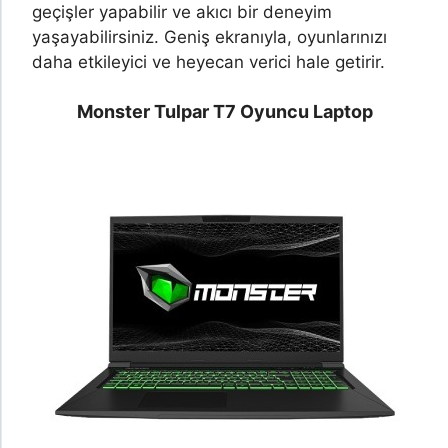
geçişler yapabilir ve akıcı bir deneyim
yaşayabilirsiniz. Geniş ekranıyla, oyunlarınızı
daha etkileyici ve heyecan verici hale getirir.
Monster Tulpar T7
Oyuncu Laptop