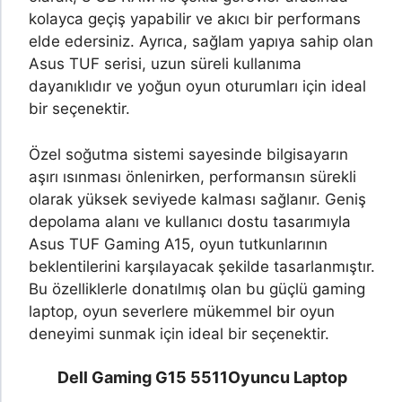
kolayca geçiş yapabilir ve akıcı bir performans
elde edersiniz. Ayrıca, sağlam yapıya sahip olan
Asus TUF serisi, uzun süreli kullanıma
dayanıklıdır ve yoğun oyun oturumları için ideal
bir seçenektir.
Özel soğutma sistemi sayesinde bilgisayarın
aşırı ısınması önlenirken, performansın sürekli
olarak yüksek seviyede kalması sağlanır. Geniş
depolama alanı ve kullanıcı dostu tasarımıyla
Asus TUF Gaming A15, oyun tutkunlarının
beklentilerini karşılayacak şekilde tasarlanmıştır.
Bu özelliklerle donatılmış olan bu güçlü gaming
laptop, oyun severlere mükemmel bir oyun
deneyimi sunmak için ideal bir seçenektir.
Dell Gaming G15 5511
Oyuncu Laptop