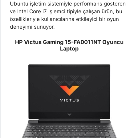
Ubuntu işletim sistemiyle performans gösteren
ve Intel Core i7 işlemci tipiyle çalışan ürün, bu
özellikleriyle kullanıcılarına etkileyici bir oyun
deneyimi sunuyor.
HP Victus Gaming 15-FA0011NT Oyuncu
Laptop