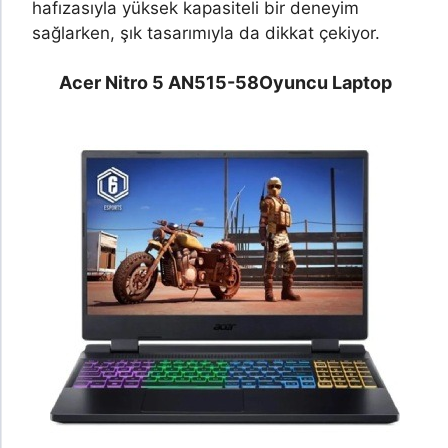
hafızasıyla yüksek kapasiteli bir deneyim
sağlarken, şık tasarımıyla da dikkat çekiyor.
Acer Nitro 5 AN515-58
Oyuncu Laptop