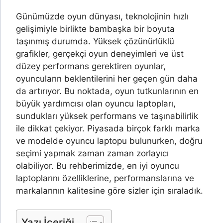
Günümüzde oyun dünyası, teknolojinin hızlı
gelişimiyle birlikte bambaşka bir boyuta
taşınmış durumda. Yüksek çözünürlüklü
grafikler, gerçekçi oyun deneyimleri ve üst
düzey performans gerektiren oyunlar,
oyuncuların beklentilerini her geçen gün daha
da artırıyor. Bu noktada, oyun tutkunlarının en
büyük yardımcısı olan oyuncu laptopları,
sundukları yüksek performans ve taşınabilirlik
ile dikkat çekiyor. Piyasada birçok farklı marka
ve modelde oyuncu laptopu bulunurken, doğru
seçimi yapmak zaman zaman zorlayıcı
olabiliyor. Bu rehberimizde, en iyi oyuncu
laptoplarını özelliklerine, performanslarına ve
markalarının kalitesine göre sizler için sıraladık.
Yazı İçeriği