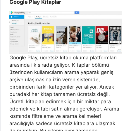
Google Play Kitaplar
Google Play, ücretsiz kitap okuma platformları
arasında ilk sırada geliyor. Kitaplar bölümü
üzerinden kullanıcıların arama yaparak geniş
arşive ulaşmasına izin veren sistemde,
birbirinden farklı kategoriler yer alıyor. Ancak
buradaki her kitap tamamen ücretsiz değil.
Ücretli kitapları edinmek için bir miktar para
ödemek ve kitabı satın almak gerekiyor. Arama
kısmında filtreleme ve arama kelimeleri
aracılığıyla sadece ücretsiz kitaplara ulaşmak
da mümkün. Bu sitenin aynı zamanda