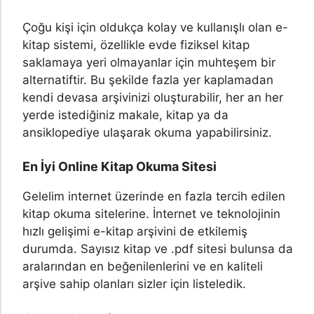
Çoğu kişi için oldukça kolay ve kullanışlı olan e-
kitap sistemi, özellikle evde fiziksel kitap
saklamaya yeri olmayanlar için muhteşem bir
alternatiftir. Bu şekilde fazla yer kaplamadan
kendi devasa arşivinizi oluşturabilir, her an her
yerde istediğiniz makale, kitap ya da
ansiklopediye ulaşarak okuma yapabilirsiniz.
En İyi Online Kitap Okuma Sitesi
Gelelim internet üzerinde en fazla tercih edilen
kitap okuma sitelerine. İnternet ve teknolojinin
hızlı gelişimi e-kitap arşivini de etkilemiş
durumda. Sayısız kitap ve .pdf sitesi bulunsa da
aralarından en beğenilenlerini ve en kaliteli
arşive sahip olanları sizler için listeledik.