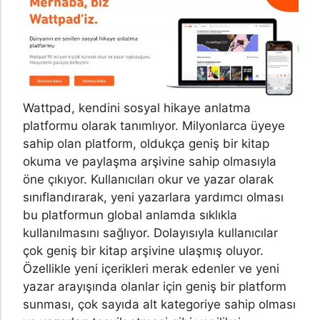
Wattpad, kendini sosyal hikaye anlatma
platformu olarak tanımlıyor. Milyonlarca üyeye
sahip olan platform, oldukça geniş bir kitap
okuma ve paylaşma arşivine sahip olmasıyla
öne çıkıyor. Kullanıcıları okur ve yazar olarak
sınıflandırarak, yeni yazarlara yardımcı olması
bu platformun global anlamda sıklıkla
kullanılmasını sağlıyor. Dolayısıyla kullanıcılar
çok geniş bir kitap arşivine ulaşmış oluyor.
Özellikle yeni içerikleri merak edenler ve yeni
yazar arayışında olanlar için geniş bir platform
sunması, çok sayıda alt kategoriye sahip olması