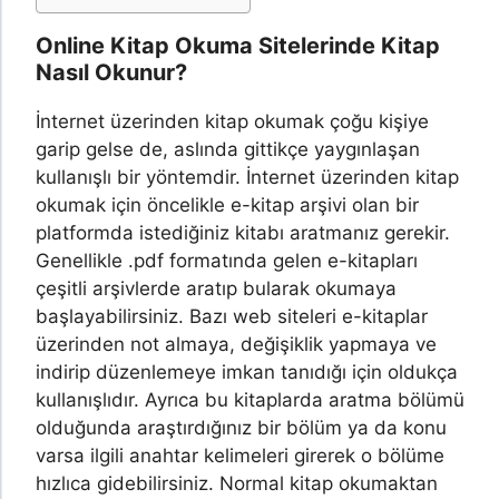
Online Kitap Okuma Sitelerinde Kitap
Nasıl Okunur?
İnternet üzerinden kitap okumak çoğu kişiye
garip gelse de, aslında gittikçe yaygınlaşan
kullanışlı bir yöntemdir. İnternet üzerinden kitap
okumak için öncelikle e-kitap arşivi olan bir
platformda istediğiniz kitabı aratmanız gerekir.
Genellikle .pdf formatında gelen e-kitapları
çeşitli arşivlerde aratıp bularak okumaya
başlayabilirsiniz. Bazı web siteleri e-kitaplar
üzerinden not almaya, değişiklik yapmaya ve
indirip düzenlemeye imkan tanıdığı için oldukça
kullanışlıdır. Ayrıca bu kitaplarda aratma bölümü
olduğunda araştırdığınız bir bölüm ya da konu
varsa ilgili anahtar kelimeleri girerek o bölüme
hızlıca gidebilirsiniz. Normal kitap okumaktan