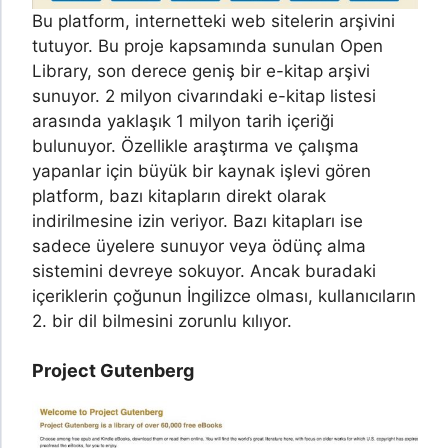
Bu platform, internetteki web sitelerin arşivini
tutuyor. Bu proje kapsamında sunulan Open
Library, son derece geniş bir e-kitap arşivi
sunuyor. 2 milyon civarındaki e-kitap listesi
arasında yaklaşık 1 milyon tarih içeriği
bulunuyor. Özellikle araştırma ve çalışma
yapanlar için büyük bir kaynak işlevi gören
platform, bazı kitapların direkt olarak
indirilmesine izin veriyor. Bazı kitapları ise
sadece üyelere sunuyor veya ödünç alma
sistemini devreye sokuyor. Ancak buradaki
içeriklerin çoğunun İngilizce olması, kullanıcıların
2. bir dil bilmesini zorunlu kılıyor.
Project Gutenberg