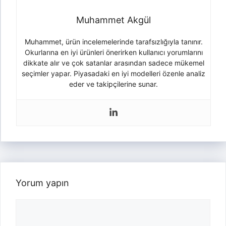
Muhammet Akgül
Muhammet, ürün incelemelerinde tarafsızlığıyla tanınır.
Okurlarına en iyi ürünleri önerirken kullanıcı yorumlarını
dikkate alır ve çok satanlar arasından sadece mükemel
seçimler yapar. Piyasadaki en iyi modelleri özenle analiz
eder ve takipçilerine sunar.
Yorum yapın
Yorum