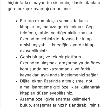
hiçbir farkı olmayan bu sistemin, klasik kitaplara
göre pek çok avantajı da bulunur.
E-kitap okumak için yanınızda kalın
kitaplar taşımanıza gerek kalmaz. Cep
telefonu, tablet ve diğer akıllı cihazlar
üzerinden cebinizde devasa bir kitap
arşivi taşıyabilir, istediğiniz yerde kitap
okuyabilirsiniz.
Geniş bir arşive tek bir platform
üzerinden ulaşmak, araştırma ya da ödev
konusunda hız kazanmanızı ve farklı
kaynakları aynı anda incelemenizi sağlar.
Dijital ekran üzerinde altını çizme, not
alma, işaretleme gibi özellikleri kullanarak
kitapları düzenleyebilirsiniz.
Aratma özelliğiyle anahtar kelimeleri
bulup, araştırmalarınızı hızlandırabilirsiniz.