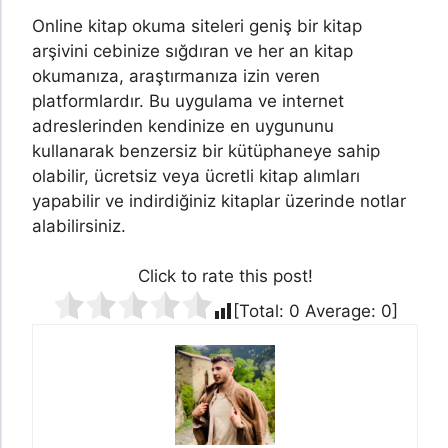
Online kitap okuma siteleri geniş bir kitap
arşivini cebinize sığdıran ve her an kitap
okumanıza, araştırmanıza izin veren
platformlardır. Bu uygulama ve internet
adreslerinden kendinize en uygununu
kullanarak benzersiz bir kütüphaneye sahip
olabilir, ücretsiz veya ücretli kitap alımları
yapabilir ve indirdiğiniz kitaplar üzerinde notlar
alabilirsiniz.
Click to rate this post!
[Total:
0
Average:
0
]