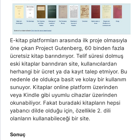
E-kitap platformları arasında ilk proje olmasıyla
öne çıkan Project Gutenberg, 60 binden fazla
ücretsiz kitap barındırıyor. Telif süresi dolmuş
eski kitaplar barındıran site, kullanıcılardan
herhangi bir ücret ya da kayıt talep etmiyor. Bu
nedenle de oldukça basit ve kolay bir kullanım
sunuyor. Kitaplar online platform üzerinden
veya Kindle gibi uyumlu cihazlar üzerinden
okunabiliyor. Fakat buradaki kitapların hepsi
yabancı dilde olduğu için, özellikle 2. dili
olanların kullanabileceği bir site.
Sonuç