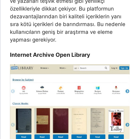
ve yazarları teşvik etmesi gibi yenilikçi
özellikleriyle dikkat çekiyor. Bu platformun
dezavantajlarından biri kaliteli içeriklerin yanı
sıra kötü içerikleri de barındırması. Bu nedenle
kullanıcıların geniş bir araştırma ve eleme
yapması gerekiyor.
Internet Archive Open Library