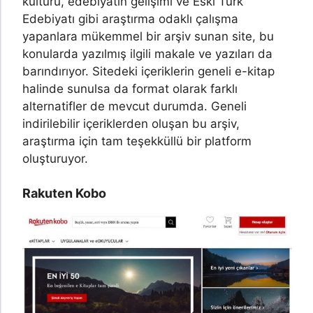
kültürü, edebiyatın gelişimi ve Eski Türk
Edebiyatı gibi araştırma odaklı çalışma
yapanlara mükemmel bir arşiv sunan site, bu
konularda yazılmış ilgili makale ve yazıları da
barındırıyor. Sitedeki içeriklerin geneli e-kitap
halinde sunulsa da format olarak farklı
alternatifler de mevcut durumda. Geneli
indirilebilir içeriklerden oluşan bu arşiv,
araştırma için tam teşekküllü bir platform
oluşturuyor.
Rakuten Kobo