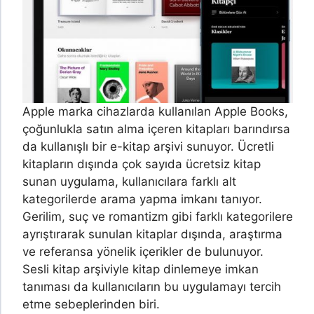
Apple marka cihazlarda kullanılan Apple Books,
çoğunlukla satın alma içeren kitapları barındırsa
da kullanışlı bir e-kitap arşivi sunuyor. Ücretli
kitapların dışında çok sayıda ücretsiz kitap
sunan uygulama, kullanıcılara farklı alt
kategorilerde arama yapma imkanı tanıyor.
Gerilim, suç ve romantizm gibi farklı kategorilere
ayrıştırarak sunulan kitaplar dışında, araştırma
ve referansa yönelik içerikler de bulunuyor.
Sesli kitap arşiviyle kitap dinlemeye imkan
tanıması da kullanıcıların bu uygulamayı tercih
etme sebeplerinden biri.