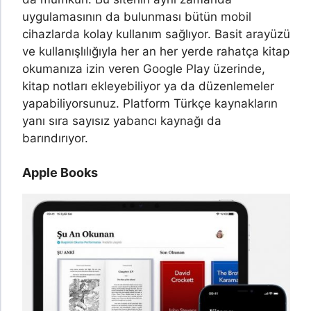
uygulamasının da bulunması bütün mobil
cihazlarda kolay kullanım sağlıyor. Basit arayüzü
ve kullanışlılığıyla her an her yerde rahatça kitap
okumanıza izin veren Google Play üzerinde,
kitap notları ekleyebiliyor ya da düzenlemeler
yapabiliyorsunuz. Platform Türkçe kaynakların
yanı sıra sayısız yabancı kaynağı da
barındırıyor.
Apple Books