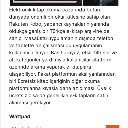
Elektronik kitap okuma pazarında bütün
dünyada önemli bir okur kitlesine sahip olan
Rakuten Kobo, yabancı kaynakların yanında
oldukça geniş bir Türkçe e-kitap arşivine de
sahip. Masaüstü uygulamanın dışında telefon
ve tablette de çalışması bu uygulamanın
kullanımı artırıyor. Basit arayüz, etkili filtreler ve
alt kategoriler yardımıyla kullanıcılar platform
üzerinde arama yaparak e-kitaplara
ulaşabiliyor. Fakat platformun eksi yanlarından
biri ücretsiz kitap içeriğinin diğer okuma
platformlarına kıyasla daha az olması. Üyelik
ücretsiz olsa da genellikle e-kitapların satın
alınması gerekiyor.
Wattpad