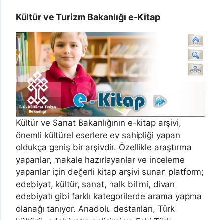
Kültür ve Turizm Bakanlığı e-Kitap
Kültür ve Sanat Bakanlığının e-kitap arşivi,
önemli kültürel eserlere ev sahipliği yapan
oldukça geniş bir arşivdir. Özellikle araştırma
yapanlar, makale hazırlayanlar ve inceleme
yapanlar için değerli kitap arşivi sunan platform;
edebiyat, kültür, sanat, halk bilimi, divan
edebiyatı gibi farklı kategorilerde arama yapma
olanağı tanıyor. Anadolu destanları, Türk