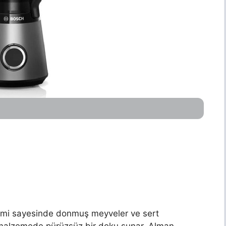
mi sayesinde donmuş meyveler ve sert