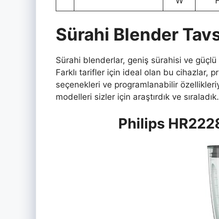
W
Sürahi Blender Tavs
Sürahi blenderlar, geniş sürahisi ve güçlü
Farklı tarifler için ideal olan bu cihazlar, p
seçenekleri ve programlanabilir özellikleri
modelleri sizler için araştırdık ve sıraladık.
Philips HR222