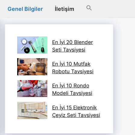
Genel Bilgiler
İletişim
En İyi 20 Blender
Seti Tavsiyesi
En İyi 10 Mutfak
Robotu Tavsiyesi
En İyi 10 Rondo
Modeli Tavsiyesi
En İyi 15 Elektronik
Çeyiz Seti Tavsiyesi