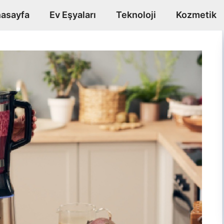
asayfa
Ev Eşyaları
Teknoloji
Kozmetik