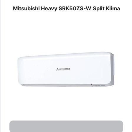
Mitsubishi Heavy SRK50ZS-W
Split Klima