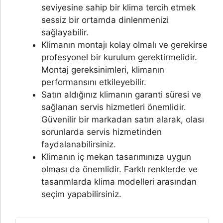
seviyesine sahip bir klima tercih etmek
sessiz bir ortamda dinlenmenizi
sağlayabilir.
Klimanın montajı kolay olmalı ve gerekirse
profesyonel bir kurulum gerektirmelidir.
Montaj gereksinimleri, klimanın
performansını etkileyebilir.
Satın aldığınız klimanın garanti süresi ve
sağlanan servis hizmetleri önemlidir.
Güvenilir bir markadan satın alarak, olası
sorunlarda servis hizmetinden
faydalanabilirsiniz.
Klimanın iç mekan tasarımınıza uygun
olması da önemlidir. Farklı renklerde ve
tasarımlarda klima modelleri arasından
seçim yapabilirsiniz.