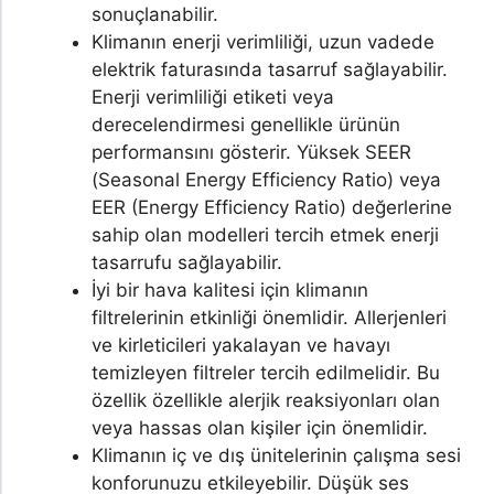
sonuçlanabilir.
Klimanın enerji verimliliği, uzun vadede
elektrik faturasında tasarruf sağlayabilir.
Enerji verimliliği etiketi veya
derecelendirmesi genellikle ürünün
performansını gösterir. Yüksek SEER
(Seasonal Energy Efficiency Ratio) veya
EER (Energy Efficiency Ratio) değerlerine
sahip olan modelleri tercih etmek enerji
tasarrufu sağlayabilir.
İyi bir hava kalitesi için klimanın
filtrelerinin etkinliği önemlidir. Allerjenleri
ve kirleticileri yakalayan ve havayı
temizleyen filtreler tercih edilmelidir. Bu
özellik özellikle alerjik reaksiyonları olan
veya hassas olan kişiler için önemlidir.
Klimanın iç ve dış ünitelerinin çalışma sesi
konforunuzu etkileyebilir. Düşük ses