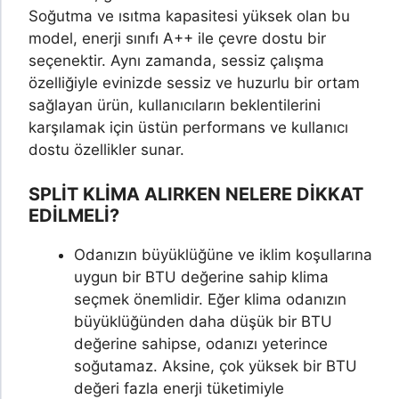
Soğutma ve ısıtma kapasitesi yüksek olan bu
model, enerji sınıfı A++ ile çevre dostu bir
seçenektir. Aynı zamanda, sessiz çalışma
özelliğiyle evinizde sessiz ve huzurlu bir ortam
sağlayan ürün, kullanıcıların beklentilerini
karşılamak için üstün performans ve kullanıcı
dostu özellikler sunar.
SPLİT KLİMA
ALIRKEN NELERE DİKKAT
EDİLMELİ?
Odanızın büyüklüğüne ve iklim koşullarına
uygun bir BTU değerine sahip klima
seçmek önemlidir. Eğer klima odanızın
büyüklüğünden daha düşük bir BTU
değerine sahipse, odanızı yeterince
soğutamaz. Aksine, çok yüksek bir BTU
değeri fazla enerji tüketimiyle