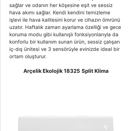
sağlar ve odanın her köşesine eşit ve sessiz
hava akımı sağlar. Kendi kendini temizleme
işlevi ile hava kalitesini korur ve cihazın ömrünü
uzatır. Haftalık zaman ayarlama özelliği ve gece
koruma modu gibi kullanışlı fonksiyonlarıyla da
konforlu bir kullanım sunan ürün, sessiz çalışan
iç-dış ünitesi ve 3 sensörüyle evinizde ideal bir
ortam oluşturur.
Arçelik Ekolojik 18325
Split Klima