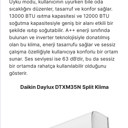
Uyku modu, kullanıcının uyurken bile oda
sıcaklığını düzenler, tasarruf ve konfor sağlar.
13000 BTU ısıtma kapasitesi ve 12000 BTU
soğutma kapasitesiyle geniş bir alanı etkili bir
şekilde ısıtıp soğutabilir. A++ enerji sınıfında
bulunan ve inverter teknolojisiyle donatılmış
olan bu klima, enerji tasarrufu sağlar ve sessiz
çalışma özelliğiyle kullanıcıya konforlu bir ortam
sunar. Ses seviyesi ise 63 dB’dir, bu da sessiz
bir ortamda rahatça kullanılabilir olduğunu
gösterir.
Daikin Daylux DTXM35N
Split Klima