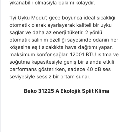
yıkanabilir olmasıyla bakımı kolaydır.
“İyi Uyku Modu”, gece boyunca ideal sıcaklığı
otomatik olarak ayarlayarak kaliteli bir uyku
sağlar ve daha az enerji tüketir. 2 yönlü
otomatik salınım özelliği sayesinde odanın her
köşesine eşit sıcaklıkta hava dağıtımı yapar,
maksimum konfor sağlar. 12001 BTU ısıtma ve
soğutma kapasitesiyle geniş bir alanda etkili
performans gösterirken, sadece 40 dB ses
seviyesiyle sessiz bir ortam sunar.
Beko 31225 A Ekolojik
Split Klima