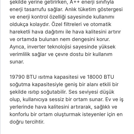
şekilde yerine getirirken, A++ enerji sınıfıyla
enerji tasarrufu sağlar. Anlık tüketim göstergesi
ve enerji kontrol özelliği sayesinde kullanımı
oldukça kolaydır. Özel filtreleri ve otomatik
hareketli hava dağıtımı ile hava kalitesini artırır
ve ortamda bulunan nem dengesini korur.
Ayrıca, inverter teknolojisi sayesinde yüksek
verimlilik sağlar ve çevre dostu bir kullanım
sunar.
19790 BTU ısıtma kapasitesi ve 18000 BTU
soğutma kapasitesiyle geniş bir alanı etkili bir
şekilde ısıtıp soğutabilir. Ses seviyesi düşük
olup, kullanıcıya sessiz bir ortam sunar. Ev ve iş
yerlerinde hava kalitesini artırarak, sağlıklı ve
konforlu bir ortam oluşturmak isteyenler için en
doğru tercihtir.