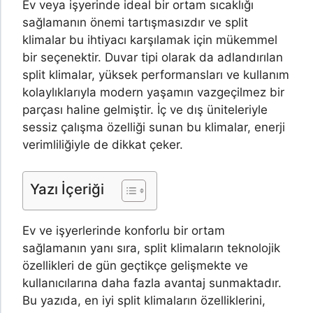
Ev veya işyerinde ideal bir ortam sıcaklığı
sağlamanın önemi tartışmasızdır ve split
klimalar bu ihtiyacı karşılamak için mükemmel
bir seçenektir. Duvar tipi olarak da adlandırılan
split klimalar, yüksek performansları ve kullanım
kolaylıklarıyla modern yaşamın vazgeçilmez bir
parçası haline gelmiştir. İç ve dış üniteleriyle
sessiz çalışma özelliği sunan bu klimalar, enerji
verimliliğiyle de dikkat çeker.
Yazı İçeriği
Ev ve işyerlerinde konforlu bir ortam
sağlamanın yanı sıra, split klimaların teknolojik
özellikleri de gün geçtikçe gelişmekte ve
kullanıcılarına daha fazla avantaj sunmaktadır.
Bu yazıda, en iyi split klimaların özelliklerini,