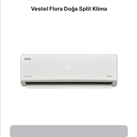
Vestel Flora Doğa Split Klima