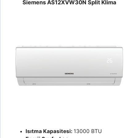
Siemens AS12XVW30N
Split Klima
Isıtma Kapasitesi:
13000 BTU