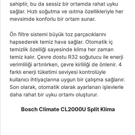
sahiptir, bu da sessiz bir ortamda rahat uyku
sağlar. Hızlı soğutma ve ısıtma özellikleriyle her
mevsimde konforlu bir ortam sunar.
Ön filtre sistemi büyük toz parçacıklarını
hapsederek temiz hava sağlar. Otomatik iç
temizlik özelliği sayesinde klima her zaman
temiz kalır. Çevre dostu R32 soğutucu ile enerji
verimliliği artırılırken, çevre kirliliği de önlenir. 4
farklı enerji tüketimi seviyesi kontrolüyle
kullanıcı ihtiyaçlarına uygun bir çalışma sağlanır.
Son olarak, otomatik olarak ayarlanan işlevlerle
daha rahat bir uyku ortamı oluşturur.
Bosch Climate CL2000U
Split Klima