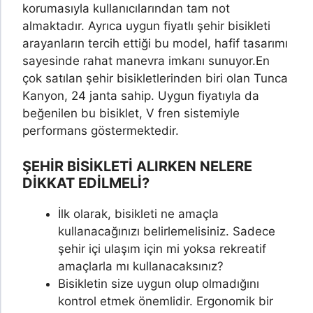
korumasıyla kullanıcılarından tam not
almaktadır. Ayrıca uygun fiyatlı şehir bisikleti
arayanların tercih ettiği bu model, hafif tasarımı
sayesinde rahat manevra imkanı sunuyor.
En
çok satılan şehir bisikletlerinden biri olan Tunca
Kanyon, 24 janta sahip. Uygun fiyatıyla da
beğenilen bu bisiklet, V fren sistemiyle
performans göstermektedir.
ŞEHİR BİSİKLETİ
ALIRKEN NELERE
DİKKAT EDİLMELİ?
İlk olarak, bisikleti ne amaçla
kullanacağınızı belirlemelisiniz. Sadece
şehir içi ulaşım için mi yoksa rekreatif
amaçlarla mı kullanacaksınız?
Bisikletin size uygun olup olmadığını
kontrol etmek önemlidir. Ergonomik bir