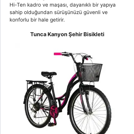
Hi-Ten kadro ve maşası, dayanıklı bir yapıya
sahip olduğundan sürüşünüzü güvenli ve
konforlu bir hale getirir.
Tunca Kanyon Şehir Bisikleti