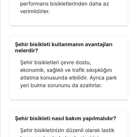
performans bisikletlerinden daha az
verimlidirler.
Şehir bisikleti kullanmanın avantajları
nelerdir?
Şehir bisikletleri çevre dostu,
ekonomik, sağlıklı ve trafik sıkışıklığını
atlatma konusunda etkilidir. Ayrıca park
yeri bulma sorununu da azaltırlar.
Şehir bisikleti nasıl bakım yapılmalıdır?
Şehir bisikletinizin düzenli olarak lastik