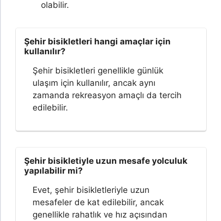
olabilir.
Şehir bisikletleri hangi amaçlar için
kullanılır?
Şehir bisikletleri genellikle günlük
ulaşım için kullanılır, ancak aynı
zamanda rekreasyon amaçlı da tercih
edilebilir.
Şehir bisikletiyle uzun mesafe yolculuk
yapılabilir mi?
Evet, şehir bisikletleriyle uzun
mesafeler de kat edilebilir, ancak
genellikle rahatlık ve hız açısından