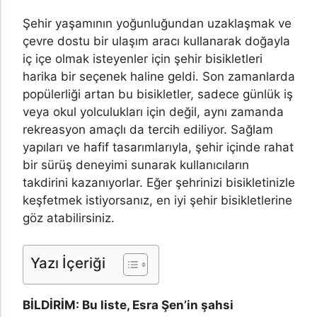
Şehir yaşamının yoğunluğundan uzaklaşmak ve
çevre dostu bir ulaşım aracı kullanarak doğayla
iç içe olmak isteyenler için şehir bisikletleri
harika bir seçenek haline geldi. Son zamanlarda
popülerliği artan bu bisikletler, sadece günlük iş
veya okul yolculukları için değil, aynı zamanda
rekreasyon amaçlı da tercih ediliyor. Sağlam
yapıları ve hafif tasarımlarıyla, şehir içinde rahat
bir sürüş deneyimi sunarak kullanıcıların
takdirini kazanıyorlar. Eğer şehrinizi bisikletinizle
keşfetmek istiyorsanız, en iyi şehir bisikletlerine
göz atabilirsiniz.
Yazı İçeriği
BİLDİRİM: Bu liste, Esra Şen’in şahsi