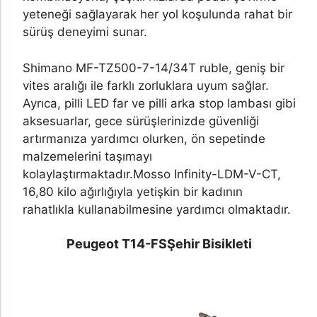
yeteneği sağlayarak her yol koşulunda rahat bir
sürüş deneyimi sunar.
Shimano MF-TZ500-7-14/34T ruble, geniş bir
vites aralığı ile farklı zorluklara uyum sağlar.
Ayrıca, pilli LED far ve pilli arka stop lambası gibi
aksesuarlar, gece sürüşlerinizde güvenliği
artırmanıza yardımcı olurken, ön sepetinde
malzemelerini taşımayı
kolaylaştırmaktadır.
Mosso Infinity-LDM-V-CT,
16,80 kilo ağırlığıyla yetişkin bir kadının
rahatlıkla kullanabilmesine yardımcı olmaktadır.
Peugeot T14-FS
Şehir Bisikleti