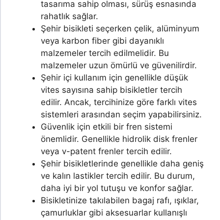
tasarıma sahip olması, sürüş esnasında
rahatlık sağlar.
Şehir bisikleti seçerken çelik, alüminyum
veya karbon fiber gibi dayanıklı
malzemeler tercih edilmelidir. Bu
malzemeler uzun ömürlü ve güvenilirdir.
Şehir içi kullanım için genellikle düşük
vites sayısına sahip bisikletler tercih
edilir. Ancak, tercihinize göre farklı vites
sistemleri arasından seçim yapabilirsiniz.
Güvenlik için etkili bir fren sistemi
önemlidir. Genellikle hidrolik disk frenler
veya v-patent frenler tercih edilir.
Şehir bisikletlerinde genellikle daha geniş
ve kalın lastikler tercih edilir. Bu durum,
daha iyi bir yol tutuşu ve konfor sağlar.
Bisikletinize takılabilen bagaj rafı, ışıklar,
çamurluklar gibi aksesuarlar kullanışlı