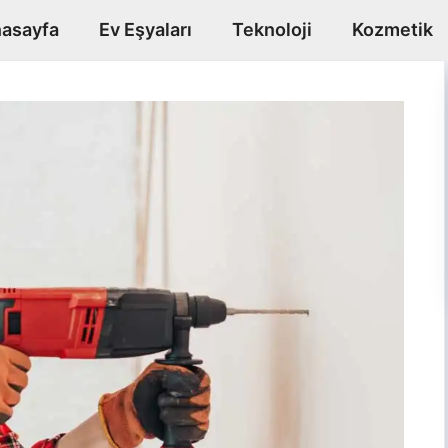
asayfa
Ev Eşyaları
Teknoloji
Kozmetik