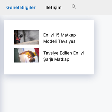
Genel Bilgiler
İletişim
En İyi 15 Matkap
Modeli Tavsiyesi
Tavsiye Edilen En İyi
Şarjlı Matkap