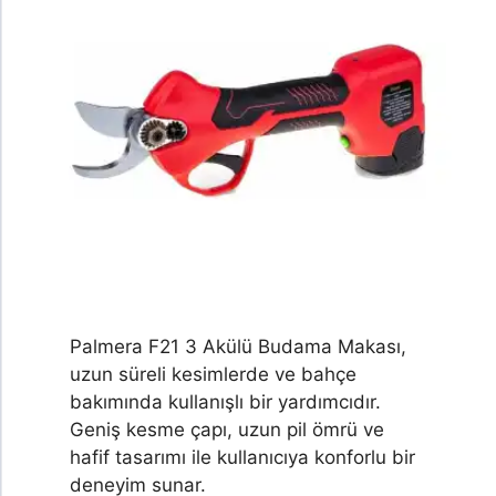
Palmera F21 3 Akülü Budama Makası,
uzun süreli kesimlerde ve bahçe
bakımında kullanışlı bir yardımcıdır.
Geniş kesme çapı, uzun pil ömrü ve
hafif tasarımı ile kullanıcıya konforlu bir
deneyim sunar.