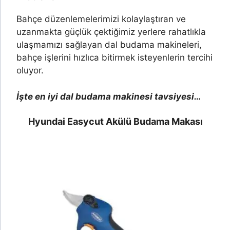
Bahçe düzenlemelerimizi kolaylaştıran ve
uzanmakta güçlük çektiğimiz yerlere rahatlıkla
ulaşmamızı sağlayan dal budama makineleri,
bahçe işlerini hızlıca bitirmek isteyenlerin tercihi
oluyor.
İşte en iyi dal budama makinesi tavsiyesi…
Hyundai Easycut Akülü Budama Makası