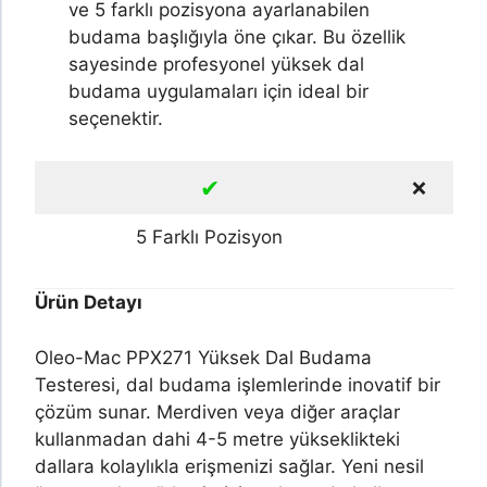
ve 5 farklı pozisyona ayarlanabilen
budama başlığıyla öne çıkar. Bu özellik
sayesinde profesyonel yüksek dal
budama uygulamaları için ideal bir
seçenektir.
✔
❌
5 Farklı Pozisyon
Ürün Detayı
Oleo-Mac PPX271 Yüksek Dal Budama
Testeresi, dal budama işlemlerinde inovatif bir
çözüm sunar. Merdiven veya diğer araçlar
kullanmadan dahi 4-5 metre yükseklikteki
dallara kolaylıkla erişmenizi sağlar. Yeni nesil