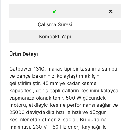
✔
❌
Çalışma Süresi
Kompakt Yapı
Ürün Detayı
Catpower 1310, makas tipi bir tasarıma sahiptir
ve bahçe bakımınızı kolaylaştırmak için
geliştirilmiştir. 45 mm’ye kadar kesme
kapasitesi, geniş çaplı dalların kesimini kolayca
yapmanıza olanak tanır. 500 W gücündeki
motoru, etkileyici kesme performansı sağlar ve
25000 devir/dakika hızı ile hızlı ve düzgün
kesimler elde etmenizi sağlar. Bu budama
makinası, 230 V – 50 Hz enerji kaynağı ile