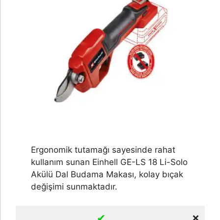
Ergonomik tutamağı sayesinde rahat
kullanım sunan Einhell GE-LS 18 Li-Solo
Akülü Dal Budama Makası, kolay bıçak
değişimi sunmaktadır.
✔
❌