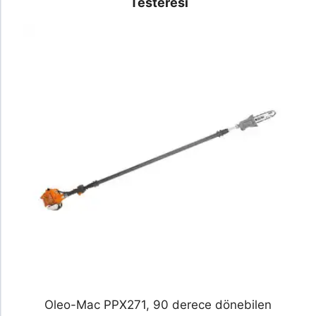
Testeresi
Oleo-Mac PPX271, 90 derece dönebilen