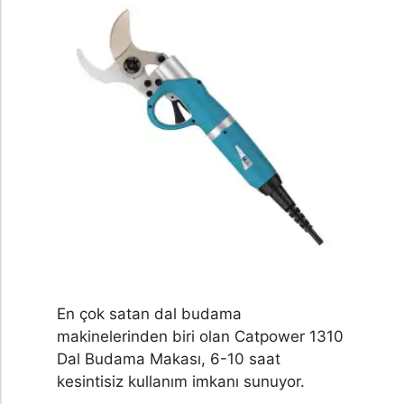
En çok satan dal budama
makinelerinden biri olan Catpower 1310
Dal Budama Makası, 6-10 saat
kesintisiz kullanım imkanı sunuyor.