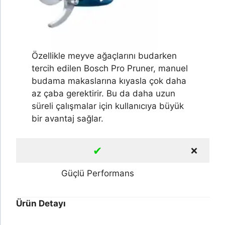
Özellikle meyve ağaçlarını budarken
tercih edilen Bosch Pro Pruner, manuel
budama makaslarına kıyasla çok daha
az çaba gerektirir. Bu da daha uzun
süreli çalışmalar için kullanıcıya büyük
bir avantaj sağlar.
✔
❌
Güçlü Performans
Ürün Detayı