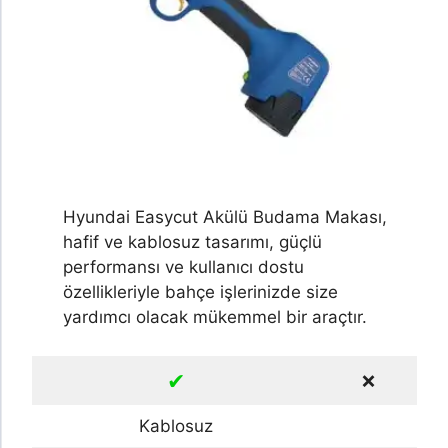
Hyundai Easycut Akülü Budama Makası,
hafif ve kablosuz tasarımı, güçlü
performansı ve kullanıcı dostu
özellikleriyle bahçe işlerinizde size
yardımcı olacak mükemmel bir araçtır.
✔
❌
Kablosuz