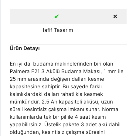
✔
❌
Hafif Tasarım
Ürün Detayı
En iyi dal budama makinelerinden biri olan
Palmera F21 3 Akülü Budama Makası, 1 mm ile
25 mm arasında değişen dalları kesme
kapasitesine sahiptir. Bu sayede farklı
kalınlıklardaki dalları rahatlıkla kesmek
mümkündür. 2.5 Ah kapasiteli aküsü, uzun
süreli kesintisiz çalışma imkanı sunar. Normal
kullanımlarda tek bir pil ile 4 saat kesim
yapabilirsiniz. Üstelik pakete 3 adet akü dahil
olduğundan, kesintisiz çalışma süresini