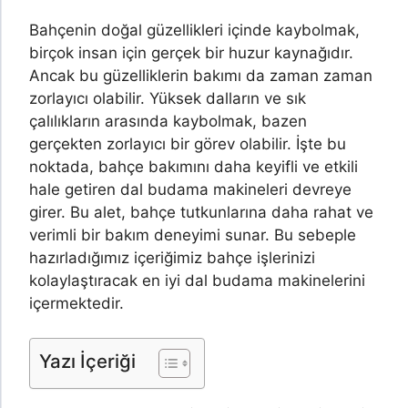
Bahçenin doğal güzellikleri içinde kaybolmak,
birçok insan için gerçek bir huzur kaynağıdır.
Ancak bu güzelliklerin bakımı da zaman zaman
zorlayıcı olabilir. Yüksek dalların ve sık
çalılıkların arasında kaybolmak, bazen
gerçekten zorlayıcı bir görev olabilir. İşte bu
noktada, bahçe bakımını daha keyifli ve etkili
hale getiren dal budama makineleri devreye
girer. Bu alet, bahçe tutkunlarına daha rahat ve
verimli bir bakım deneyimi sunar. Bu sebeple
hazırladığımız içeriğimiz bahçe işlerinizi
kolaylaştıracak en iyi dal budama makinelerini
içermektedir.
Yazı İçeriği