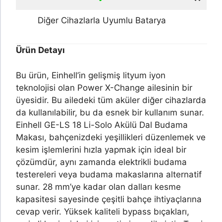
Diğer Cihazlarla Uyumlu Batarya
Ürün Detayı
Bu ürün, Einhell’in gelişmiş lityum iyon
teknolojisi olan Power X-Change ailesinin bir
üyesidir. Bu ailedeki tüm aküler diğer cihazlarda
da kullanılabilir, bu da esnek bir kullanım sunar.
Einhell GE-LS 18 Li-Solo Akülü Dal Budama
Makası, bahçenizdeki yeşillikleri düzenlemek ve
kesim işlemlerini hızla yapmak için ideal bir
çözümdür, aynı zamanda elektrikli budama
testereleri veya budama makaslarına alternatif
sunar. 28 mm’ye kadar olan dalları kesme
kapasitesi sayesinde çeşitli bahçe ihtiyaçlarına
cevap verir. Yüksek kaliteli bypass bıçakları,