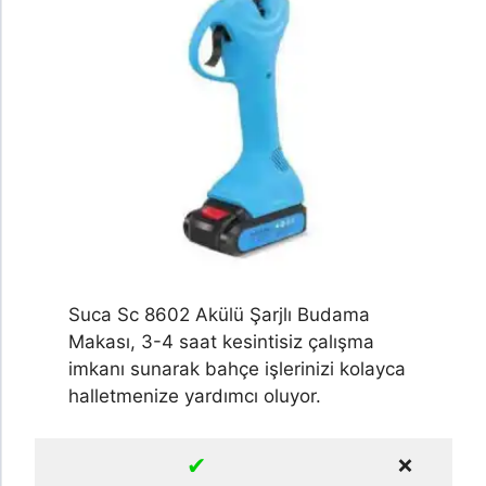
Suca Sc 8602 Akülü Şarjlı Budama
Makası, 3-4 saat kesintisiz çalışma
imkanı sunarak bahçe işlerinizi kolayca
halletmenize yardımcı oluyor.
✔
❌