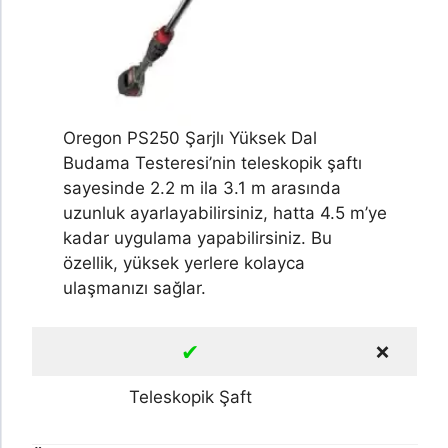
Oregon PS250 Şarjlı Yüksek Dal
Budama Testeresi’nin teleskopik şaftı
sayesinde 2.2 m ila 3.1 m arasında
uzunluk ayarlayabilirsiniz, hatta 4.5 m’ye
kadar uygulama yapabilirsiniz. Bu
özellik, yüksek yerlere kolayca
ulaşmanızı sağlar.
✔
❌
Teleskopik Şaft