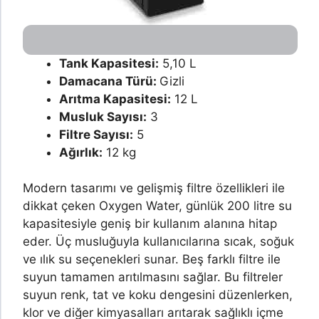
Tank Kapasitesi:
5,10 L
Damacana Türü:
Gizli
Arıtma Kapasitesi:
12 L
Musluk Sayısı:
3
Filtre Sayısı:
5
Ağırlık:
12 kg
Modern tasarımı ve gelişmiş filtre özellikleri ile
dikkat çeken Oxygen Water, günlük 200 litre su
kapasitesiyle geniş bir kullanım alanına hitap
eder. Üç musluğuyla kullanıcılarına sıcak, soğuk
ve ılık su seçenekleri sunar. Beş farklı filtre ile
suyun tamamen arıtılmasını sağlar. Bu filtreler
suyun renk, tat ve koku dengesini düzenlerken,
klor ve diğer kimyasalları arıtarak sağlıklı içme