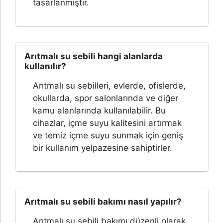
tasarlanmıştır.
Arıtmalı su sebili hangi alanlarda
kullanılır?
Arıtmalı su sebilleri, evlerde, ofislerde,
okullarda, spor salonlarında ve diğer
kamu alanlarında kullanılabilir. Bu
cihazlar, içme suyu kalitesini artırmak
ve temiz içme suyu sunmak için geniş
bir kullanım yelpazesine sahiptirler.
Arıtmalı su sebili bakımı nasıl yapılır?
Arıtmalı su sebili bakımı düzenli olarak