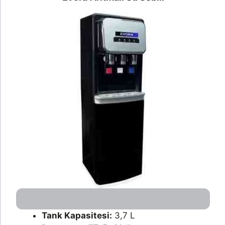
Tank Kapasitesi:
3,7 L