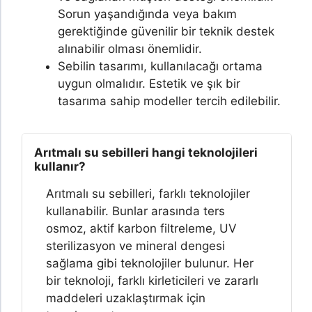
Sorun yaşandığında veya bakım
gerektiğinde güvenilir bir teknik destek
alınabilir olması önemlidir.
Sebilin tasarımı, kullanılacağı ortama
uygun olmalıdır. Estetik ve şık bir
tasarıma sahip modeller tercih edilebilir.
Arıtmalı su sebilleri hangi teknolojileri
kullanır?
Arıtmalı su sebilleri, farklı teknolojiler
kullanabilir. Bunlar arasında ters
osmoz, aktif karbon filtreleme, UV
sterilizasyon ve mineral dengesi
sağlama gibi teknolojiler bulunur. Her
bir teknoloji, farklı kirleticileri ve zararlı
maddeleri uzaklaştırmak için