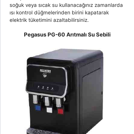
soğuk veya sıcak su kullanacağınız zamanlarda
ısı kontrol düğmelerinden birini kapatarak
elektrik tüketimini azaltabilirsiniz.
Pegasus PG-60
Arıtmalı Su Sebili