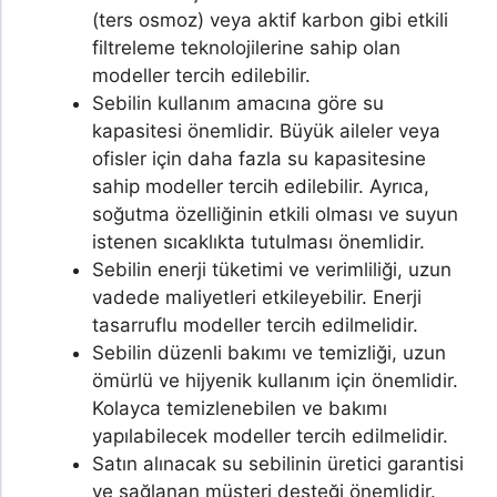
(ters osmoz) veya aktif karbon gibi etkili
filtreleme teknolojilerine sahip olan
modeller tercih edilebilir.
Sebilin kullanım amacına göre su
kapasitesi önemlidir. Büyük aileler veya
ofisler için daha fazla su kapasitesine
sahip modeller tercih edilebilir. Ayrıca,
soğutma özelliğinin etkili olması ve suyun
istenen sıcaklıkta tutulması önemlidir.
Sebilin enerji tüketimi ve verimliliği, uzun
vadede maliyetleri etkileyebilir. Enerji
tasarruflu modeller tercih edilmelidir.
Sebilin düzenli bakımı ve temizliği, uzun
ömürlü ve hijyenik kullanım için önemlidir.
Kolayca temizlenebilen ve bakımı
yapılabilecek modeller tercih edilmelidir.
Satın alınacak su sebilinin üretici garantisi
ve sağlanan müşteri desteği önemlidir.