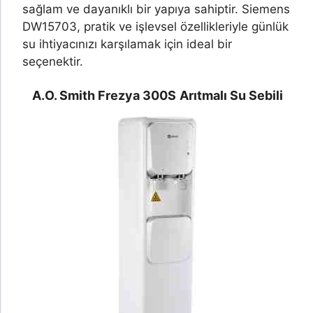
sağlam ve dayanıklı bir yapıya sahiptir. Siemens
DW15703, pratik ve işlevsel özellikleriyle günlük
su ihtiyacınızı karşılamak için ideal bir
seçenektir.
A.O. Smith Frezya 300S
Arıtmalı Su Sebili