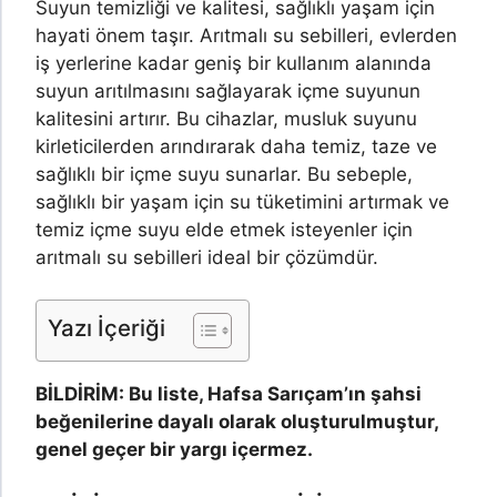
Suyun temizliği ve kalitesi, sağlıklı yaşam için
hayati önem taşır. Arıtmalı su sebilleri, evlerden
iş yerlerine kadar geniş bir kullanım alanında
suyun arıtılmasını sağlayarak içme suyunun
kalitesini artırır. Bu cihazlar, musluk suyunu
kirleticilerden arındırarak daha temiz, taze ve
sağlıklı bir içme suyu sunarlar. Bu sebeple,
sağlıklı bir yaşam için su tüketimini artırmak ve
temiz içme suyu elde etmek isteyenler için
arıtmalı su sebilleri ideal bir çözümdür.
Yazı İçeriği
BİLDİRİM: Bu liste, Hafsa Sarıçam’ın şahsi
beğenilerine dayalı olarak oluşturulmuştur,
genel geçer bir yargı içermez.