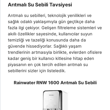
Arıtmalı Su Sebili Tavsiyesi
Arıtmalı su sebilleri, teknolojik yenilikleri ve
sağlık odaklı yaklaşımıyla gün geçtikçe daha
fazla ilgi çekiyor. Gelişen filtreleme sistemleri ve
akıllı özellikler sayesinde, kullanıcılar suyun
temizliği ve tazeliği konusunda daha da
güvende hissediyorlar. Sağlıklı yaşam
trendlerinin artmasıyla birlikte, evlerden ofislere
kadar geniş bir kullanıcı kitlesine hitap eden
piyasanın en çok tercih edilen arıtmalı su
sebillerini sizler için listeledik.
Rainwater RNW 1600
Arıtmalı Su Sebili