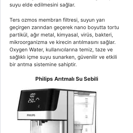
suyu elde edilmesini sağlar.
Ters ozmos membran filtresi, suyun yarı
geçirgen zarından geçerek nano boyutta tortu
partikül, ağır metal, kimyasal, virüs, bakteri,
mikroorganizma ve kirecin arıtılmasını sağlar.
Oxygen Water, kullanıcılarına temiz, taze ve
sağlıklı içme suyu sunarken, güvenilir ve etkili
bir arıtma sistemine sahiptir.
Philips
Arıtmalı Su Sebili