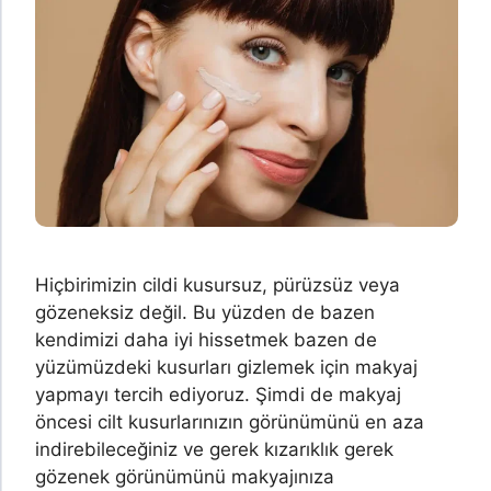
Hiçbirimizin cildi kusursuz, pürüzsüz veya
gözeneksiz değil. Bu yüzden de bazen
kendimizi daha iyi hissetmek bazen de
yüzümüzdeki kusurları gizlemek için makyaj
yapmayı tercih ediyoruz. Şimdi de makyaj
öncesi cilt kusurlarınızın görünümünü en aza
indirebileceğiniz ve gerek kızarıklık gerek
gözenek görünümünü makyajınıza