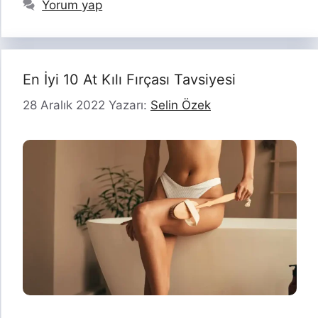
Yorum yap
En İyi 10 At Kılı Fırçası Tavsiyesi
28 Aralık 2022
Yazarı:
Selin Özek