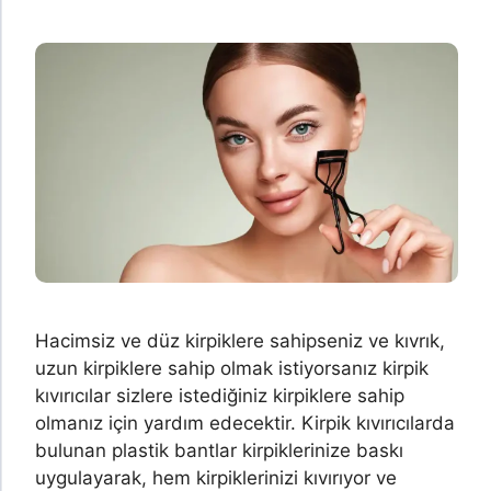
Hacimsiz ve düz kirpiklere sahipseniz ve kıvrık,
uzun kirpiklere sahip olmak istiyorsanız kirpik
kıvırıcılar sizlere istediğiniz kirpiklere sahip
olmanız için yardım edecektir. Kirpik kıvırıcılarda
bulunan plastik bantlar kirpiklerinize baskı
uygulayarak, hem kirpiklerinizi kıvırıyor ve