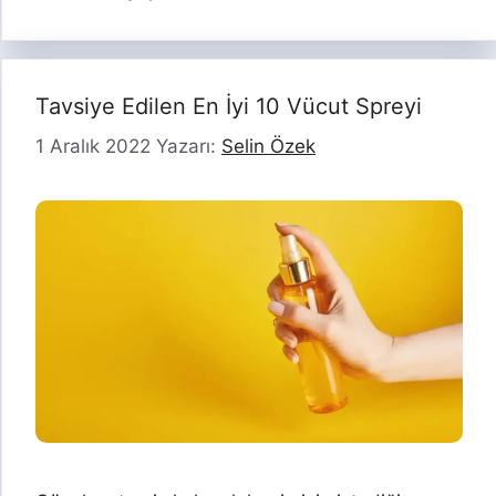
Tavsiye Edilen En İyi 10 Vücut Spreyi
1 Aralık 2022
Yazarı:
Selin Özek