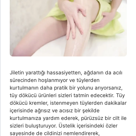
Jiletin yarattığı hassasiyetten, ağdanın da acılı
sürecinden hoşlanmıyor ve tüylerden
kurtulmanın daha pratik bir yolunu arıyorsanız,
tüy dökücü ürünleri sizleri tatmin edecektir. Tüy
dökücü kremler, istenmeyen tüylerden dakikalar
içerisinde ağrısız ve acısız bir şekilde
kurtulmanıza yardım ederek, pürüzsüz bir cilt ile
sizleri buluşturuyor. Üstelik içerisindeki özler
sayesinde de cildinizi nemlendirerek,