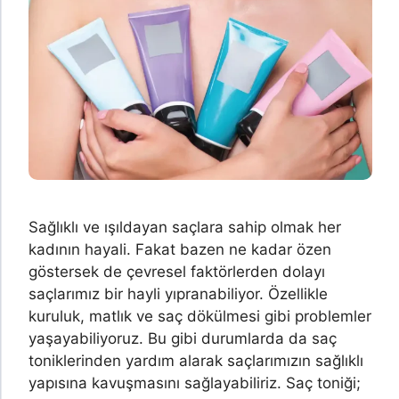
Sağlıklı ve ışıldayan saçlara sahip olmak her
kadının hayali. Fakat bazen ne kadar özen
göstersek de çevresel faktörlerden dolayı
saçlarımız bir hayli yıpranabiliyor. Özellikle
kuruluk, matlık ve saç dökülmesi gibi problemler
yaşayabiliyoruz. Bu gibi durumlarda da saç
toniklerinden yardım alarak saçlarımızın sağlıklı
yapısına kavuşmasını sağlayabiliriz. Saç toniği;