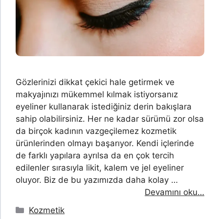
Gözlerinizi dikkat çekici hale getirmek ve
makyajınızı mükemmel kılmak istiyorsanız
eyeliner kullanarak istediğiniz derin bakışlara
sahip olabilirsiniz. Her ne kadar sürümü zor olsa
da birçok kadının vazgeçilemez kozmetik
ürünlerinden olmayı başarıyor. Kendi içlerinde
de farklı yapılara ayrılsa da en çok tercih
edilenler sırasıyla likit, kalem ve jel eyeliner
oluyor. Biz de bu yazımızda daha kolay …
Devamını oku…
Kategoriler
Kozmetik