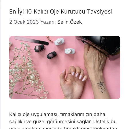
En İyi 10 Kalıcı Oje Kurutucu Tavsiyesi
2 Ocak 2023
Yazarı:
Selin Özek
Kalıcı oje uygulaması, tırnaklarımızın daha
sağlıklı ve güzel görünmesini sağlar. Üstelik bu
uygulamalar sayesinde tırnaklarımız kırılmadan