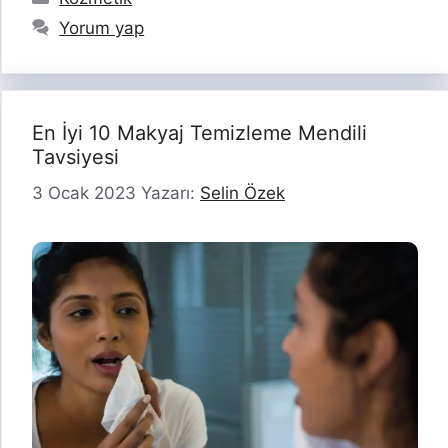
Yorum yap
En İyi 10 Makyaj Temizleme Mendili
Tavsiyesi
3 Ocak 2023
Yazarı:
Selin Özek