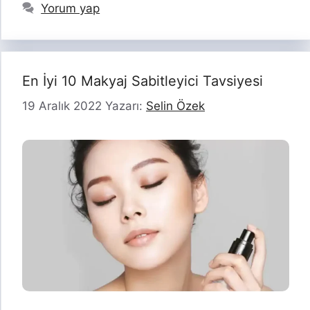
Yorum yap
En İyi 10 Makyaj Sabitleyici Tavsiyesi
19 Aralık 2022
Yazarı:
Selin Özek