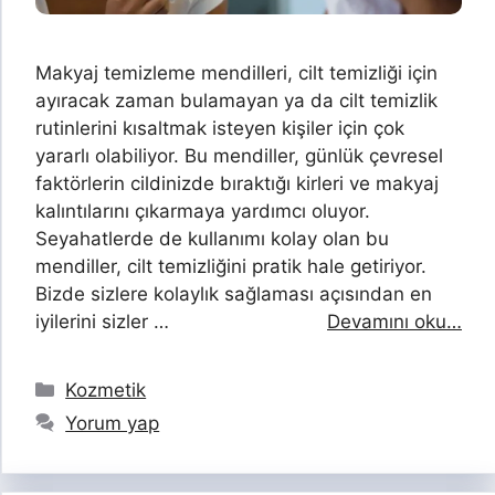
Makyaj temizleme mendilleri, cilt temizliği için
ayıracak zaman bulamayan ya da cilt temizlik
rutinlerini kısaltmak isteyen kişiler için çok
yararlı olabiliyor. Bu mendiller, günlük çevresel
faktörlerin cildinizde bıraktığı kirleri ve makyaj
kalıntılarını çıkarmaya yardımcı oluyor.
Seyahatlerde de kullanımı kolay olan bu
mendiller, cilt temizliğini pratik hale getiriyor.
Bizde sizlere kolaylık sağlaması açısından en
iyilerini sizler …
Devamını oku…
Kategoriler
Kozmetik
Yorum yap