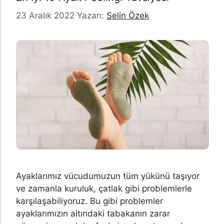
23 Aralık 2022
Yazarı:
Selin Özek
Ayaklarımız vücudumuzun tüm yükünü taşıyor
ve zamanla kuruluk, çatlak gibi problemlerle
karşılaşabiliyoruz. Bu gibi problemler
ayaklarımızın altındaki tabakanın zarar