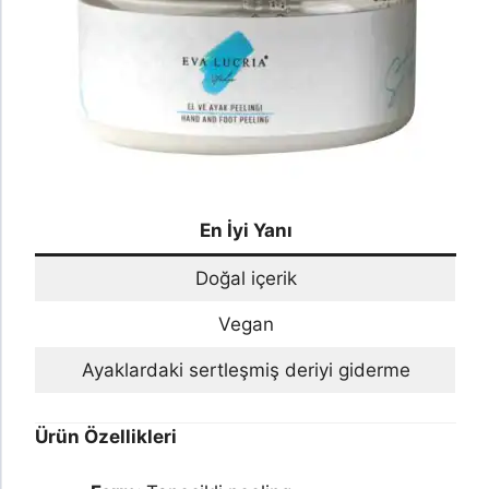
En İyi Yanı
Doğal içerik
Vegan
Ayaklardaki sertleşmiş deriyi giderme
Ürün Özellikleri