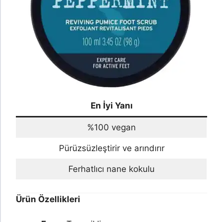
En İyi Yanı
%100 vegan
Pürüzsüzleştirir ve arındırır
Ferhatlıcı nane kokulu
Ürün Özellikleri