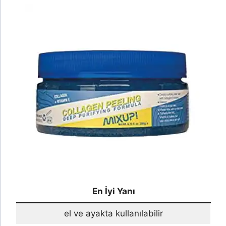
En İyi Yanı
el ve ayakta kullanılabilir