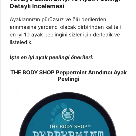
Detaylı İncelemesi
Ayaklarınızın pürüzsüz ve ölü derilerden
arınmasına yardımcı olacak birbirinden kaliteli
en iyi 10 ayak peelingini sizler için derledik ve
listeledik.
İşte en iyi ayak peelingi önerileri:
THE BODY SHOP Peppermint Arındırıcı Ayak
Peelingi