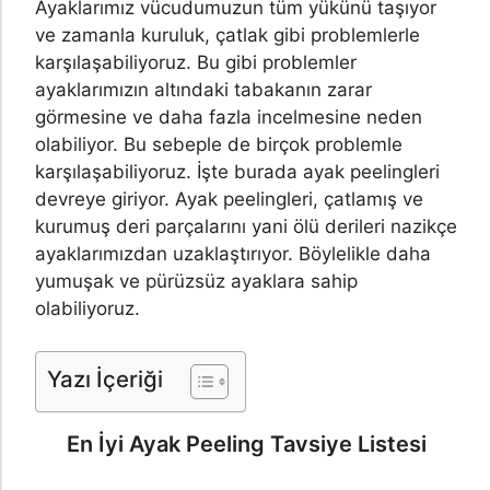
Ayaklarımız vücudumuzun tüm yükünü taşıyor
ve zamanla kuruluk, çatlak gibi problemlerle
karşılaşabiliyoruz. Bu gibi problemler
ayaklarımızın altındaki tabakanın zarar
görmesine ve daha fazla incelmesine neden
olabiliyor. Bu sebeple de birçok problemle
karşılaşabiliyoruz. İşte burada ayak peelingleri
devreye giriyor. Ayak peelingleri, çatlamış ve
kurumuş deri parçalarını yani ölü derileri nazikçe
ayaklarımızdan uzaklaştırıyor. Böylelikle daha
yumuşak ve pürüzsüz ayaklara sahip
olabiliyoruz.
Yazı İçeriği
En İyi Ayak Peeling Tavsiye Listesi