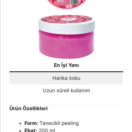
En İyi Yanı
Harika koku
Uzun süreli kullanım
Ürün Özellikleri
Form:
Tanecikli peeling
Ebat:
200 ml