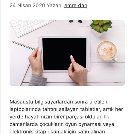
24 Nisan 2020
Yazarı:
emre darı
Masaüstü bilgisayarlardan sonra üretilen
laptoplarında tahtını sallayan tabletler, artık her
yerde hayatımızın birer parçası oldular. İlk
zamanlarda çocukların oyun oynaması veya
elektronik kitap okumak için satın alınan