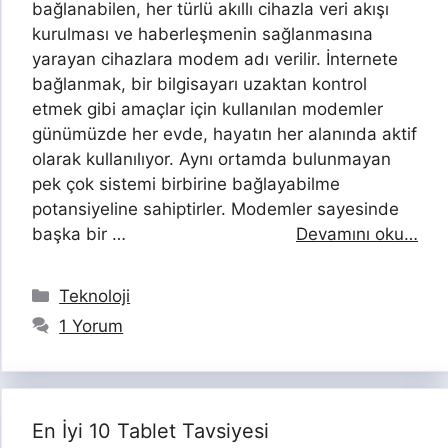
bağlanabilen, her türlü akıllı cihazla veri akışı
kurulması ve haberleşmenin sağlanmasına
yarayan cihazlara modem adı verilir. İnternete
bağlanmak, bir bilgisayarı uzaktan kontrol
etmek gibi amaçlar için kullanılan modemler
günümüzde her evde, hayatın her alanında aktif
olarak kullanılıyor. Aynı ortamda bulunmayan
pek çok sistemi birbirine bağlayabilme
potansiyeline sahiptirler. Modemler sayesinde
başka bir …
Devamını oku…
Kategoriler
Teknoloji
1 Yorum
En İyi 10 Tablet Tavsiyesi