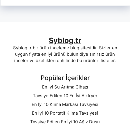
Syblog.tr
Syblog.tr bir ürün inceleme blog sitesidir. Sizler en
uygun fiyata en iyi ürünü bulun diye sınırsız ürün
inceler ve özellikleri dahilinde bu ürünleri listeler.
Popüler İçerikler
En İyi Su Arıtma Cihazı
Tavsiye Edilen 10 En İyi Airfryer
En İyi 10 Klima Markası Tavsiyesi
En İyi 10 Portatif Klima Tavsiyesi
Tavsiye Edilen En İyi 10 Ağız Duşu