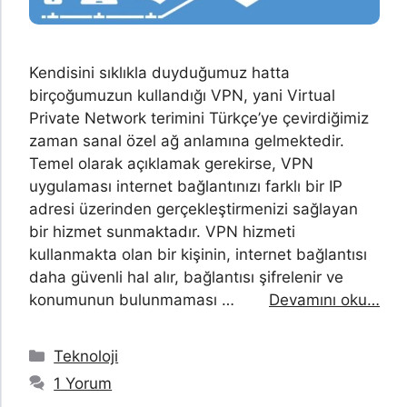
Kendisini sıklıkla duyduğumuz hatta
birçoğumuzun kullandığı VPN, yani Virtual
Private Network terimini Türkçe’ye çevirdiğimiz
zaman sanal özel ağ anlamına gelmektedir.
Temel olarak açıklamak gerekirse, VPN
uygulaması internet bağlantınızı farklı bir IP
adresi üzerinden gerçekleştirmenizi sağlayan
bir hizmet sunmaktadır. VPN hizmeti
kullanmakta olan bir kişinin, internet bağlantısı
daha güvenli hal alır, bağlantısı şifrelenir ve
konumunun bulunmaması …
Devamını oku…
Kategoriler
Teknoloji
1 Yorum