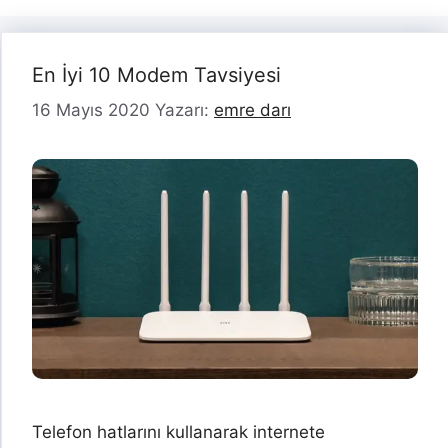
En İyi 10 Modem Tavsiyesi
16 Mayıs 2020
Yazarı:
emre darı
Telefon hatlarını kullanarak internete